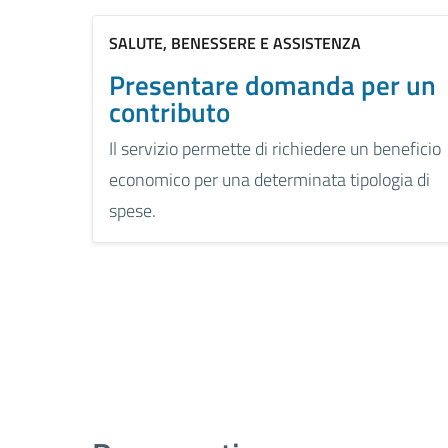
SALUTE, BENESSERE E ASSISTENZA
Presentare domanda per un
contributo
Il servizio permette di richiedere un beneficio
economico per una determinata tipologia di
spese.