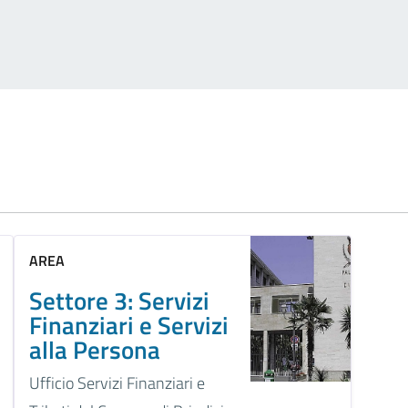
AREA
Settore 3: Servizi
Finanziari e Servizi
alla Persona
Ufficio Servizi Finanziari e