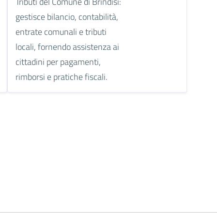
Tributi del Comune di Brindisi:
gestisce bilancio, contabilità,
entrate comunali e tributi
locali, fornendo assistenza ai
cittadini per pagamenti,
rimborsi e pratiche fiscali.