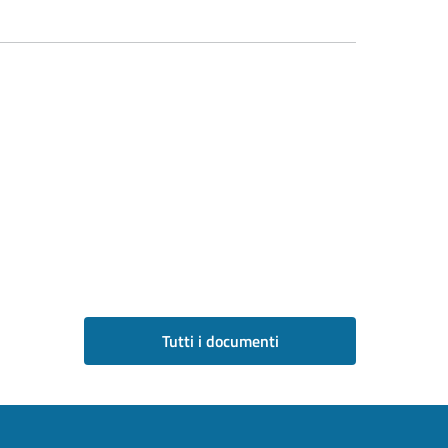
Tutti i documenti