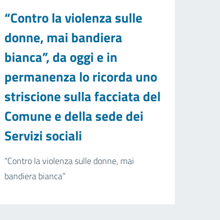
“Contro la violenza sulle
donne, mai bandiera
bianca”, da oggi e in
permanenza lo ricorda uno
striscione sulla facciata del
Comune e della sede dei
Servizi sociali
“Contro la violenza sulle donne, mai
bandiera bianca”