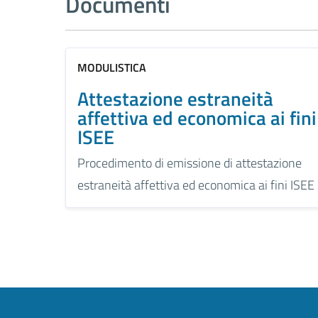
Documenti
MODULISTICA
Attestazione estraneità
affettiva ed economica ai fini
ISEE
Procedimento di emissione di attestazione
estraneità affettiva ed economica ai fini ISEE