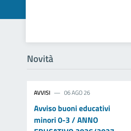
Novità
AVVISI
06 AGO 26
Avviso buoni educativi
minori 0-3 / ANNO