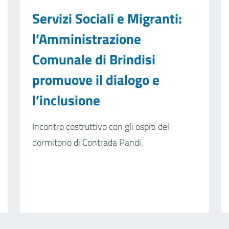
Servizi Sociali e Migranti:
l’Amministrazione
Comunale di Brindisi
promuove il dialogo e
l’inclusione
Incontro costruttivo con gli ospiti del
dormitorio di Contrada Pandi.