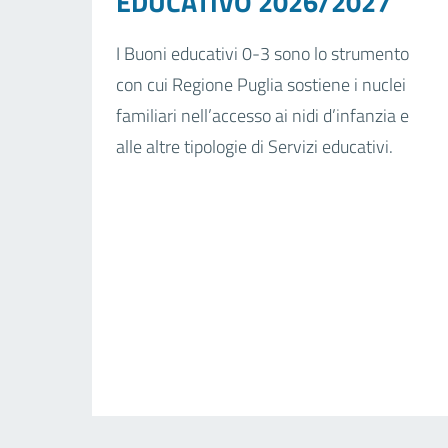
EDUCATIVO 2026/2027
I Buoni educativi 0-3 sono lo strumento
con cui Regione Puglia sostiene i nuclei
familiari nell’accesso ai nidi d’infanzia e
alle altre tipologie di Servizi educativi.