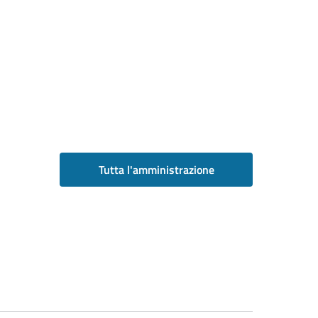
Tutta l'amministrazione