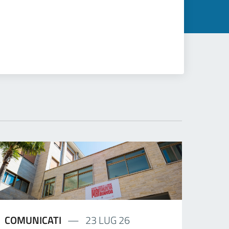
COMUNICATI
23 LUG 26