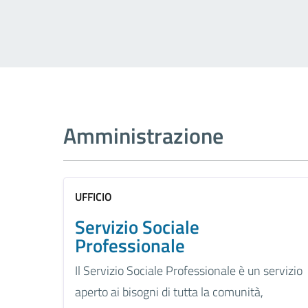
Amministrazione
UFFICIO
Servizio Sociale
Professionale
Il Servizio Sociale Professionale è un servizio
aperto ai bisogni di tutta la comunità,