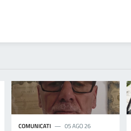
COMUNICATI
05 AGO 26