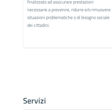
finalizzato ad assicurare prestazioni
necessarie a prevenire, ridurre e/o rimuovere
situazioni problematiche o di bisogno sociale
dei cittadini.
Servizi