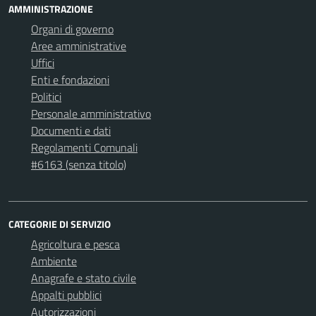
AMMINISTRAZIONE
Organi di governo
Aree amministrative
Uffici
Enti e fondazioni
Politici
Personale amministrativo
Documenti e dati
Regolamenti Comunali
#6163 (senza titolo)
CATEGORIE DI SERVIZIO
Agricoltura e pesca
Ambiente
Anagrafe e stato civile
Appalti pubblici
Autorizzazioni