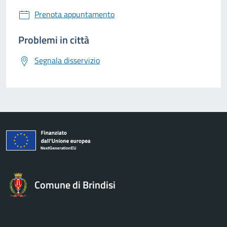
Prenota appuntamento
Problemi in città
Segnala disservizio
Comune di Brindisi