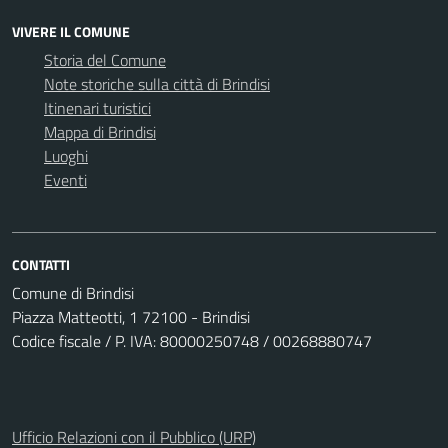
VIVERE IL COMUNE
Storia del Comune
Note storiche sulla città di Brindisi
Itinenari turistici
Mappa di Brindisi
Luoghi
Eventi
CONTATTI
Comune di Brindisi
Piazza Matteotti, 1 72100 - Brindisi
Codice fiscale / P. IVA: 80000250748 / 00268880747
Ufficio Relazioni con il Pubblico (URP)