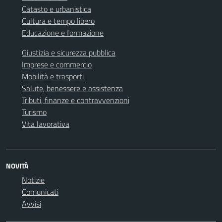
Catasto e urbanistica
Cultura e tempo libero
Educazione e formazione
Giustizia e sicurezza pubblica
Imprese e commercio
Mobilità e trasporti
Salute, benessere e assistenza
Tributi, finanze e contravvenzioni
Turismo
Vita lavorativa
NOVITÀ
Notizie
Comunicati
Avvisi