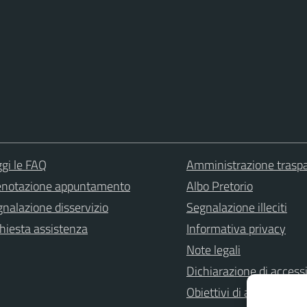
gi le FAQ
Amministrazione trasp
enotazione appuntamento
Albo Pretorio
nalazione disservizio
Segnalazione illeciti
hiesta assistenza
Informativa privacy
Note legali
Dichiarazione di accessi
Obiettivi di accessibilità