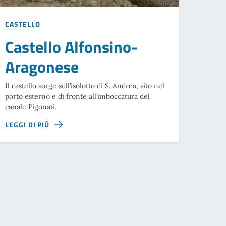
CASTELLO
Castello Alfonsino-
Aragonese
Il castello sorge sull’isolotto di S. Andrea, sito nel
porto esterno e di fronte all’imboccatura del
canale Pigonati.
LEGGI DI PIÙ