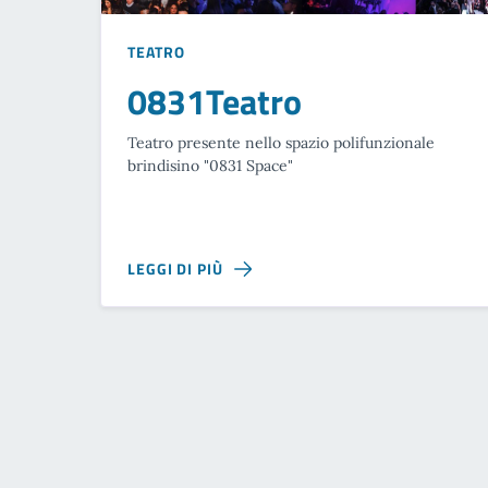
TEATRO
0831Teatro
Teatro presente nello spazio polifunzionale
brindisino "0831 Space"
LEGGI DI PIÙ