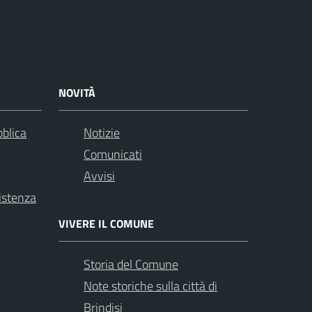
NOVITÀ
bblica
Notizie
Comunicati
Avvisi
istenza
VIVERE IL COMUNE
Storia del Comune
Note storiche sulla città di
Brindisi