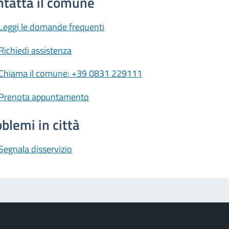
ntatta il comune
Leggi le domande frequenti
Richiedi assistenza
Chiama il comune: +39 0831 229111
Prenota appuntamento
blemi in città
Segnala disservizio