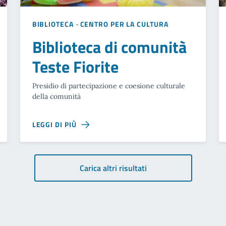
BIBLIOTECA
-
CENTRO PER LA CULTURA
Biblioteca di comunità
Teste Fiorite
Presidio di partecipazione e coesione culturale
della comunità
LEGGI DI PIÙ
Carica altri risultati