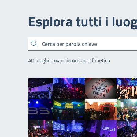
Esplora tutti i luo
Cerca
40 luoghi trovati in ordine alfabetico