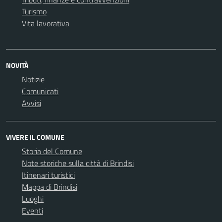
Turismo
Vita lavorativa
NOVITÀ
Notizie
Comunicati
Avvisi
VIVERE IL COMUNE
Storia del Comune
Note storiche sulla città di Brindisi
Itinenari turistici
Mappa di Brindisi
Luoghi
Eventi