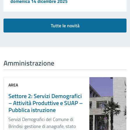
domenica 14 dicembre 2025
Tutte le novità
Amministrazione
AREA
Settore 2: Servizi Demografici
– Attività Produttive e SUAP –
Pubblica istruzione
Servizi Demografici del Comune di
Brindisi: gestione di anagrafe, stato