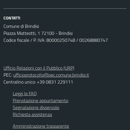
CONTATTI
Comune di Brindisi
Piazza Matteotti, 1 72100 - Brindisi
Codice fiscale / P. IVA: 80000250748 / 00268880747
Ufficio Relazioni con il Pubblico (URP)
PEC:
ufficioprotocollo@pec.comune.brindisi.it
Centralino unico: +39 0831 229111
Leggi le FAQ
Prenotazione appuntamento
Segnalazione disservizio
Richiesta assistenza
Amministrazione trasparente