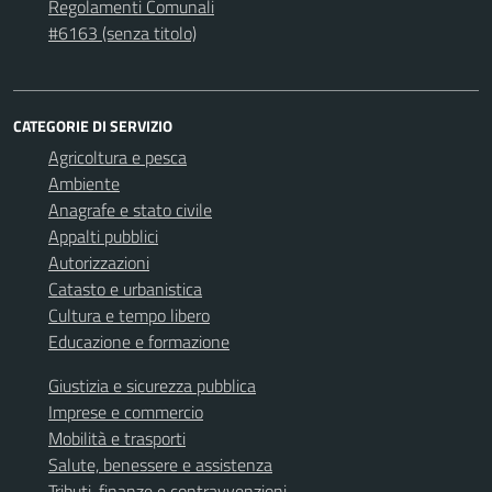
Regolamenti Comunali
#6163 (senza titolo)
CATEGORIE DI SERVIZIO
Agricoltura e pesca
Ambiente
Anagrafe e stato civile
Appalti pubblici
Autorizzazioni
Catasto e urbanistica
Cultura e tempo libero
Educazione e formazione
Giustizia e sicurezza pubblica
Imprese e commercio
Mobilità e trasporti
Salute, benessere e assistenza
Tributi, finanze e contravvenzioni