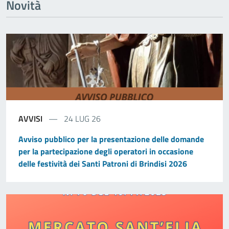
Novità
AVVISI
24 LUG 26
Avviso pubblico per la presentazione delle domande
per la partecipazione degli operatori in occasione
delle festività dei Santi Patroni di Brindisi 2026