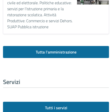
civile ed elettorale. Politiche educative:
servizi per l'istruzione primaria e la
ristorazione scolatica. Attività
Produttive: Commercio e servizi Dehors.
SUAP Pubblica istruzione
Tutta l'amministrazione
Servizi
Tutti i servizi