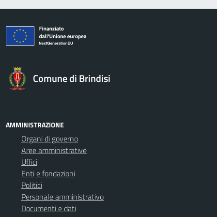
Comune di Brindisi
AMMINISTRAZIONE
Organi di governo
Aree amministrative
Uffici
Enti e fondazioni
Politici
Personale amministrativo
Documenti e dati