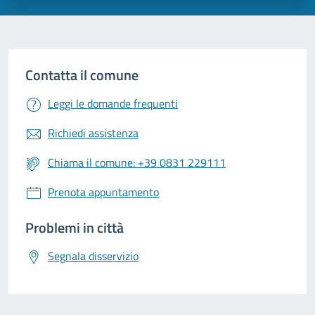
Contatta il comune
Leggi le domande frequenti
Richiedi assistenza
Chiama il comune: +39 0831 229111
Prenota appuntamento
Problemi in città
Segnala disservizio