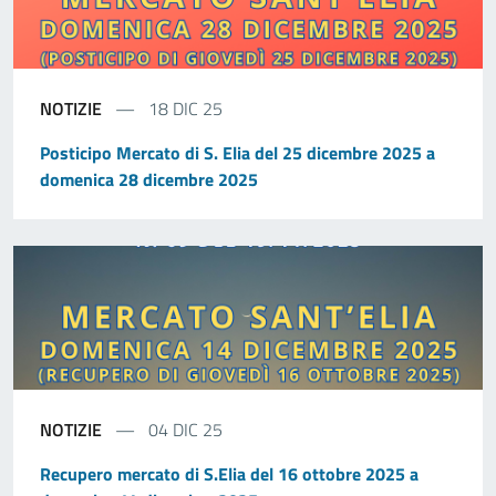
NOTIZIE
18 DIC 25
Posticipo Mercato di S. Elia del 25 dicembre 2025 a
domenica 28 dicembre 2025
NOTIZIE
04 DIC 25
Recupero mercato di S.Elia del 16 ottobre 2025 a