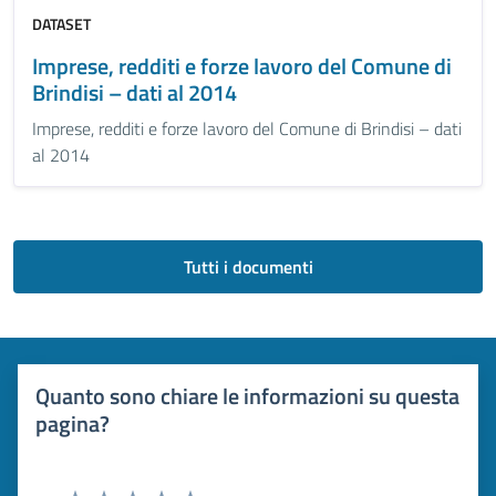
DATASET
Imprese, redditi e forze lavoro del Comune di
Brindisi – dati al 2014
Imprese, redditi e forze lavoro del Comune di Brindisi – dati
al 2014
Tutti i documenti
Quanto sono chiare le informazioni su questa
pagina?