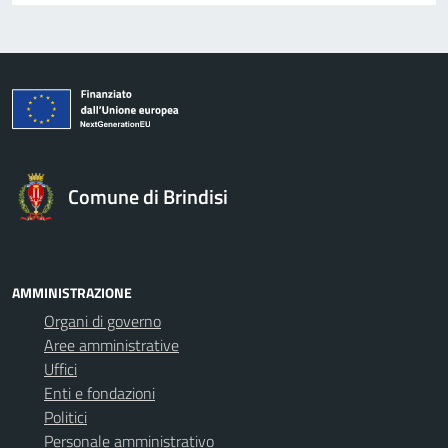
Comune di Brindisi
AMMINISTRAZIONE
Organi di governo
Aree amministrative
Uffici
Enti e fondazioni
Politici
Personale amministrativo