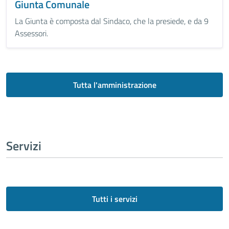
Giunta Comunale
La Giunta è composta dal Sindaco, che la presiede, e da 9
Assessori.
Tutta l'amministrazione
Servizi
Tutti i servizi