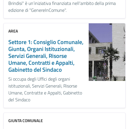
Brindisi" è un’iniziativa finanziata nell'ambito della prima
edizione di "GenereInComune".
AREA
Settore 1: Consiglio Comunale,
Giunta, Organi Istituzionali,
Servizi Generali, Risorse
Umane, Contratti e Appalti,
Gabinetto del Sindaco
Si occupa degli Uffici degli organi
istituzionali, Servizi Generali, Risorse
Umane, Contratte e Appalti, Gabinetto
del Sindaco
GIUNTA COMUNALE