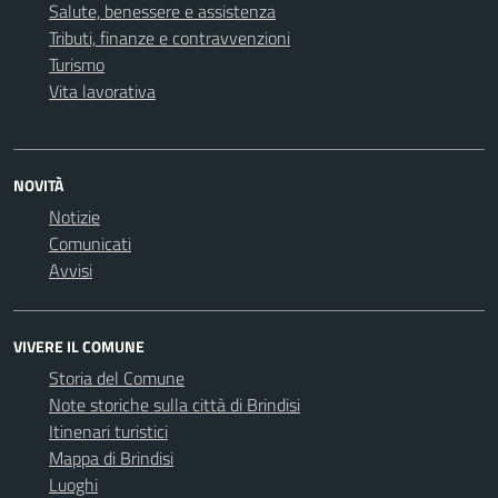
Salute, benessere e assistenza
Tributi, finanze e contravvenzioni
Turismo
Vita lavorativa
NOVITÀ
Notizie
Comunicati
Avvisi
VIVERE IL COMUNE
Storia del Comune
Note storiche sulla città di Brindisi
Itinenari turistici
Mappa di Brindisi
Luoghi