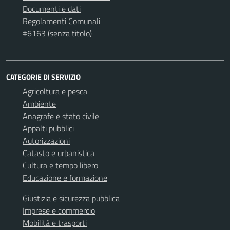
Documenti e dati
Regolamenti Comunali
#6163 (senza titolo)
CATEGORIE DI SERVIZIO
Agricoltura e pesca
Ambiente
Anagrafe e stato civile
Appalti pubblici
Autorizzazioni
Catasto e urbanistica
Cultura e tempo libero
Educazione e formazione
Giustizia e sicurezza pubblica
Imprese e commercio
Mobilità e trasporti