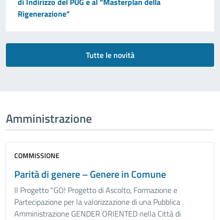
di Indirizzo del PUG e al “Masterplan della
Rigenerazione”
Tutte le novità
Amministrazione
COMMISSIONE
Parità di genere – Genere in Comune
Il Progetto "GO! Progetto di Ascolto, Formazione e
Partecipazione per la valorizzazione di una Pubblica
Amministrazione GENDER ORIENTED nella Città di