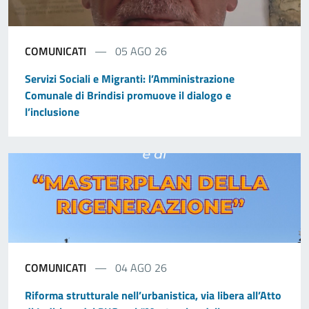
COMUNICATI
05 AGO 26
Servizi Sociali e Migranti: l’Amministrazione
Comunale di Brindisi promuove il dialogo e
l’inclusione
COMUNICATI
04 AGO 26
Riforma strutturale nell’urbanistica, via libera all’Atto