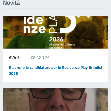
Novità
AVVISI
08 AGO 26
Riaprono le candidature per le Residenze Play Brindisi
2026