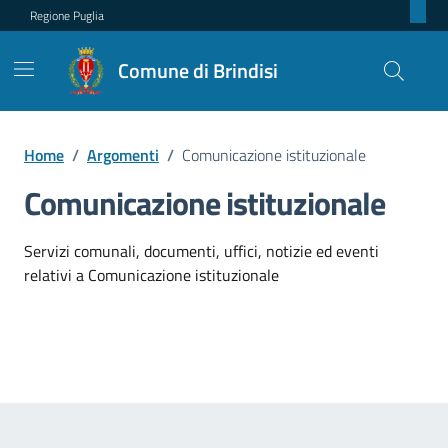
Regione Puglia
Comune di Brindisi
Home
/
Argomenti
/
Comunicazione istituzionale
Comunicazione istituzionale
Dettagli dell'argomento
Servizi comunali, documenti, uffici, notizie ed eventi
relativi a Comunicazione istituzionale