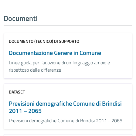
Documenti
DOCUMENTO (TECNICO) DI SUPPORTO
Documentazione Genere in Comune
Linee guida per l’adozione di un linguaggio ampio e
rispettoso delle differenze
DATASET
Previsioni demografiche Comune di Brindisi
2011 – 2065
Previsioni demografiche Comune di Brindisi 2011 - 2065