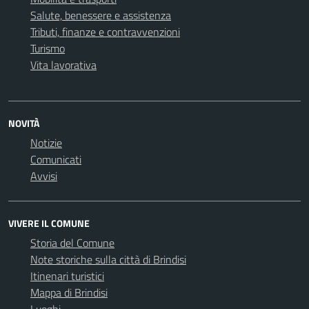
Salute, benessere e assistenza
Tributi, finanze e contravvenzioni
Turismo
Vita lavorativa
NOVITÀ
Notizie
Comunicati
Avvisi
VIVERE IL COMUNE
Storia del Comune
Note storiche sulla città di Brindisi
Itinenari turistici
Mappa di Brindisi
Luoghi