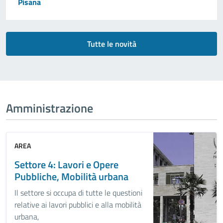
Pisana
Tutte le novità
Amministrazione
AREA
Settore 4: Lavori e Opere
Pubbliche, Mobilità urbana
Il settore si occupa di tutte le questioni
relative ai lavori pubblici e alla mobilità
urbana,