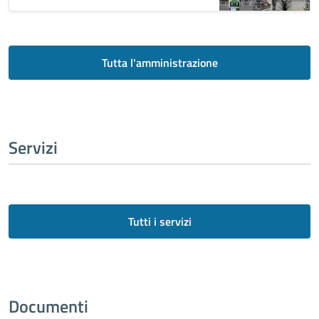
Tutta l'amministrazione
Servizi
Tutti i servizi
Documenti