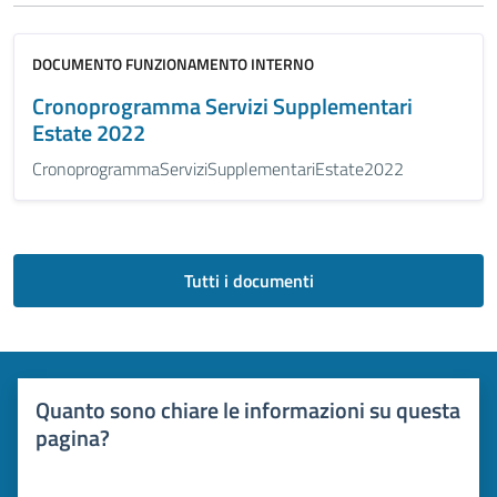
DOCUMENTO FUNZIONAMENTO INTERNO
Cronoprogramma Servizi Supplementari
Estate 2022
CronoprogrammaServiziSupplementariEstate2022
Tutti i documenti
Quanto sono chiare le informazioni su questa
pagina?