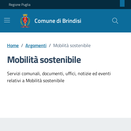
Regione Puglia
Comune di Brindisi
Home
/
Argomenti
/
Mobilità sostenibile
Mobilità sostenibile
Dettagli dell'argomento
Servizi comunali, documenti, uffici, notizie ed eventi
relativi a Mobilità sostenibile