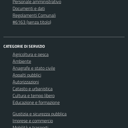
Personale amministrativo
Documenti e dati
Regolamenti Comunali
#6163 (senza titolo)
CATEGORIE DI SERVIZIO
Agricoltura e pesca
Ambiente
Anagrafe e stato civile
Appalti pubblici
Autorizzazioni
Catasto e urbanistica
Cultura e tempo libero
Educazione e formazione
Giustizia e sicurezza pubblica
Imprese e commercio
Mobilità e trasporti