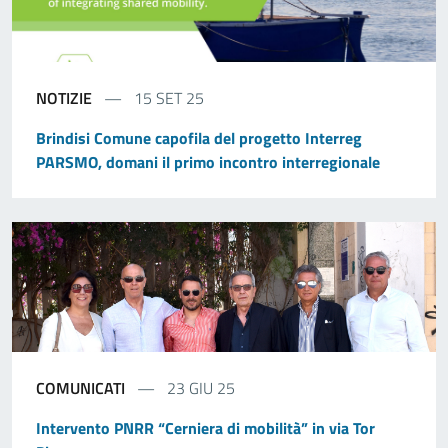
NOTIZIE
15 SET 25
Brindisi Comune capofila del progetto Interreg
PARSMO, domani il primo incontro interregionale
COMUNICATI
23 GIU 25
Intervento PNRR “Cerniera di mobilità” in via Tor