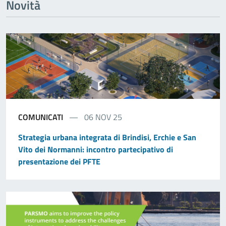
Novità
COMUNICATI
06 NOV 25
Strategia urbana integrata di Brindisi, Erchie e San
Vito dei Normanni: incontro partecipativo di
presentazione dei PFTE