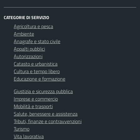
CATEGORIE DI SERVIZIO
Agricoltura e pesca
Ambiente
Anagrafe e stato civile
Appalti pubblici
Autorizzazioni
Catasto e urbanistica
Cultura e tempo libero
Educazione e formazione
Giustizia e sicurezza pubblica
Imprese e commercio
Mobilità e trasporti
Salute, benessere e assistenza
Tributi, finanze e contravvenzioni
Turismo
Vita lavorativa