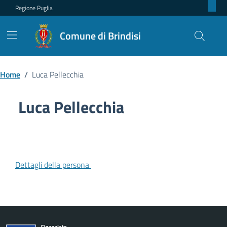
Regione Puglia
Comune di Brindisi
Home
/
Luca Pellecchia
Luca Pellecchia
Dettagli della persona