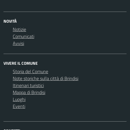
NOVITÀ
Notizie
Comunicati
Avvisi
VIVERE IL COMUNE
Storia del Comune
Note storiche sulla città di Brindisi
Itinenari turistici
Mappa di Brindisi
Luoghi
Eventi