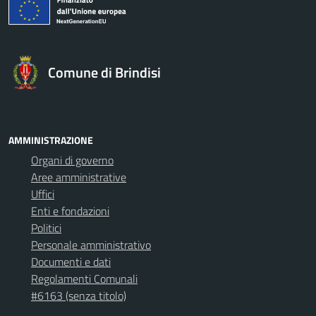
Comune di Brindisi
AMMINISTRAZIONE
Organi di governo
Aree amministrative
Uffici
Enti e fondazioni
Politici
Personale amministrativo
Documenti e dati
Regolamenti Comunali
#6163 (senza titolo)