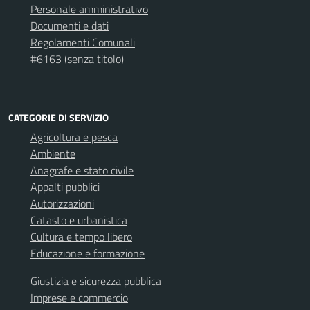
Personale amministrativo
Documenti e dati
Regolamenti Comunali
#6163 (senza titolo)
CATEGORIE DI SERVIZIO
Agricoltura e pesca
Ambiente
Anagrafe e stato civile
Appalti pubblici
Autorizzazioni
Catasto e urbanistica
Cultura e tempo libero
Educazione e formazione
Giustizia e sicurezza pubblica
Imprese e commercio