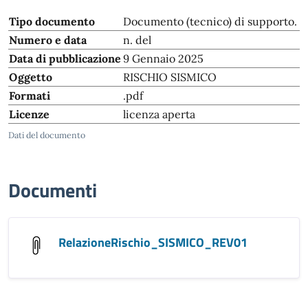
Tipo documento
Documento (tecnico) di supporto.
Numero e data
n. del
Data di pubblicazione
9 Gennaio 2025
Oggetto
RISCHIO SISMICO
Formati
.pdf
Licenze
licenza aperta
Dati del documento
Documenti
RelazioneRischio_SISMICO_REV01