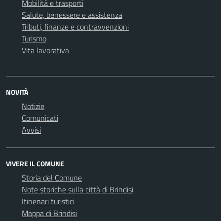
Mobilità e trasporti
Salute, benessere e assistenza
Tributi, finanze e contravvenzioni
Turismo
Vita lavorativa
NOVITÀ
Notizie
Comunicati
Avvisi
VIVERE IL COMUNE
Storia del Comune
Note storiche sulla città di Brindisi
Itinenari turistici
Mappa di Brindisi