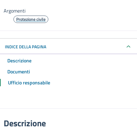
Argomenti
Protezione civile
INDICE DELLA PAGINA
Descrizione
Documenti
Ufficio responsabile
Descrizione