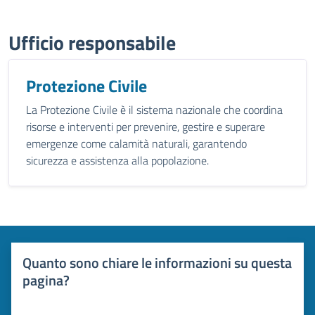
Ufficio responsabile
Protezione Civile
La Protezione Civile è il sistema nazionale che coordina
risorse e interventi per prevenire, gestire e superare
emergenze come calamità naturali, garantendo
sicurezza e assistenza alla popolazione.
Quanto sono chiare le informazioni su questa
pagina?