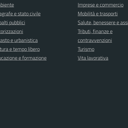
biente
Imprese e commercio
grafe e stato civile
Mobilità e trasporti
alti pubblici
Salute, benessere e ass
orizzazioni
Tributi, finanze e
asto e urbanistica
contravvenzioni
tura e tempo libero
Turismo
ucazione e formazione
Vita lavorativa