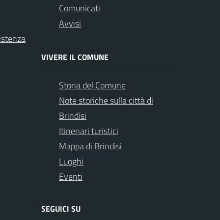
Comunicati
Avvisi
istenza
VIVERE IL COMUNE
Storia del Comune
Note storiche sulla città di
Brindisi
Itinenari turistici
Mappa di Brindisi
Luoghi
Eventi
SEGUICI SU