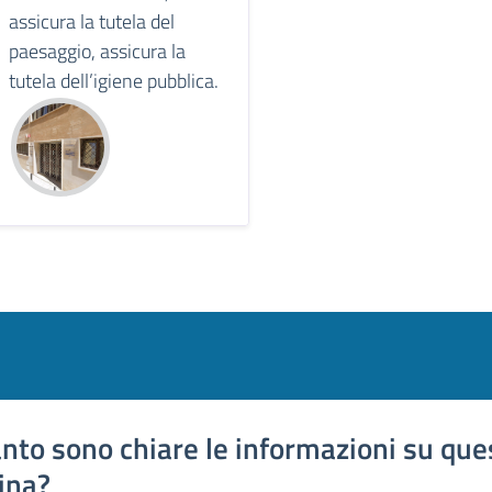
assicura la tutela del
paesaggio, assicura la
tutela dell’igiene pubblica.
nto sono chiare le informazioni su que
ina?