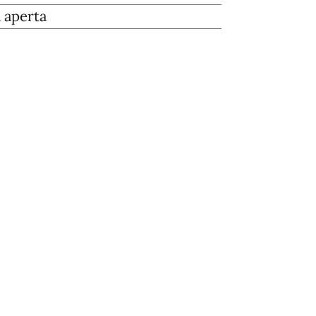
a aperta