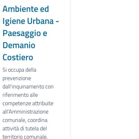
Ambiente ed
Igiene Urbana -
Paesaggio e
Demanio
Costiero
Si occupa della
prevenzione
dall'inquinamento con
riferimento alle
competenze attribuite
all’Amministrazione
comunale, coordina
attività di tutela del
territorio comunale,