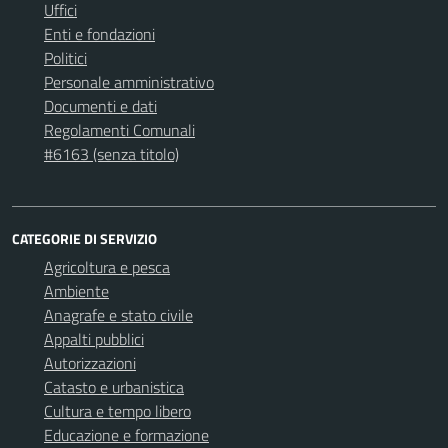
Uffici
Enti e fondazioni
Politici
Personale amministrativo
Documenti e dati
Regolamenti Comunali
#6163 (senza titolo)
CATEGORIE DI SERVIZIO
Agricoltura e pesca
Ambiente
Anagrafe e stato civile
Appalti pubblici
Autorizzazioni
Catasto e urbanistica
Cultura e tempo libero
Educazione e formazione