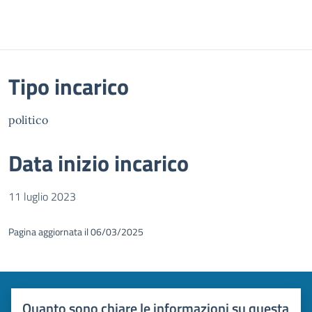
Tipo incarico
politico
Data inizio incarico
11 luglio 2023
Pagina aggiornata il 06/03/2025
Quanto sono chiare le informazioni su questa