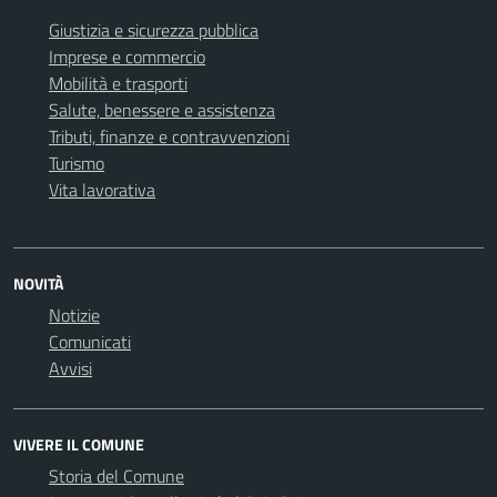
Giustizia e sicurezza pubblica
Imprese e commercio
Mobilità e trasporti
Salute, benessere e assistenza
Tributi, finanze e contravvenzioni
Turismo
Vita lavorativa
NOVITÀ
Notizie
Comunicati
Avvisi
VIVERE IL COMUNE
Storia del Comune