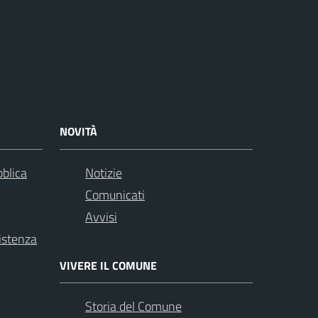
NOVITÀ
bblica
Notizie
Comunicati
Avvisi
istenza
VIVERE IL COMUNE
Storia del Comune