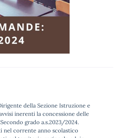
irigente della Sezione Istruzione e
avvisi inerenti la concessione delle
i Secondo grado a.s.2023/2024.
ti nel corrente anno scolastico