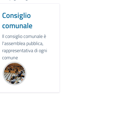
Consiglio
comunale
Il consiglio comunale è
l'assemblea pubblica,
rappresentativa di ogni
comune