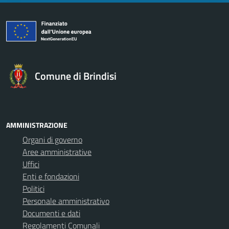
Comune di Brindisi
AMMINISTRAZIONE
Organi di governo
Aree amministrative
Uffici
Enti e fondazioni
Politici
Personale amministrativo
Documenti e dati
Regolamenti Comunali