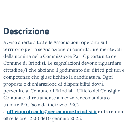
Descrizione
Avviso aperto a tutte le Associazioni operanti sul
territorio per la segnalazione di candidature meritevoli
della nomina nella Commissione Pari Opportunità del
Comune di Brindisi. Le segnalazioni devono riguardare
cittadine/i che abbiano il godimento dei diritti politici e
competenze che giustifichino la candidatura. Ogni
proposta o dichiarazione di disponibilità dovrà
pervenire al Comune di Brindisi – Ufficio del Consiglio
Comunale, direttamente a mezzo raccomandata o
tramite PEC (solo da indirizzo PEC)
a
ufficioprotocollo@pec.comune.brindisi.it
entro e non
oltre le ore 12,00 del 9 gennaio 2025.