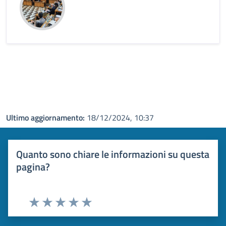
Ultimo aggiornamento:
18/12/2024, 10:37
Quanto sono chiare le informazioni su questa
pagina?
Valuta 1 stelle su 5
Valuta 2 stelle su 5
Valuta 3 stelle su 5
Valuta 4 stelle su 5
Valuta 5 stelle su 5