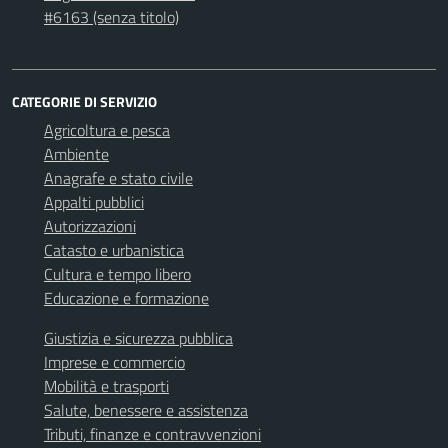
#6163 (senza titolo)
CATEGORIE DI SERVIZIO
Agricoltura e pesca
Ambiente
Anagrafe e stato civile
Appalti pubblici
Autorizzazioni
Catasto e urbanistica
Cultura e tempo libero
Educazione e formazione
Giustizia e sicurezza pubblica
Imprese e commercio
Mobilità e trasporti
Salute, benessere e assistenza
Tributi, finanze e contravvenzioni