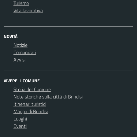
Turismo
Vita lavorativa
NOVITÀ
Notizie
Comunicati
Avvisi
VIVERE IL COMUNE
Storia del Comune
Note storiche sulla città di Brindisi
Itinenari turistici
Mappa di Brindisi
Luoghi
Eventi