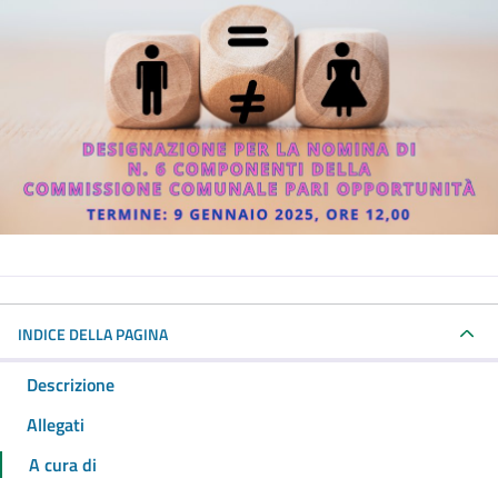
INDICE DELLA PAGINA
Descrizione
Allegati
A cura di