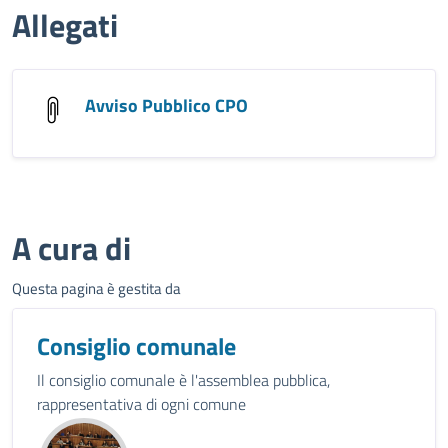
Allegati
Avviso Pubblico CPO
A cura di
Questa pagina è gestita da
Consiglio comunale
Il consiglio comunale è l'assemblea pubblica,
rappresentativa di ogni comune