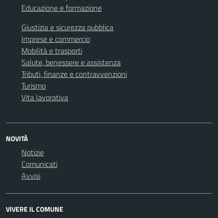
Educazione e formazione
Giustizia e sicurezza pubblica
Imprese e commercio
Mobilità e trasporti
Salute, benessere e assistenza
Tributi, finanze e contravvenzioni
Turismo
Vita lavorativa
NOVITÀ
Notizie
Comunicati
Avvisi
VIVERE IL COMUNE