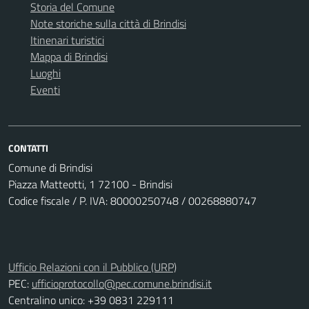
Storia del Comune
Note storiche sulla città di Brindisi
Itinenari turistici
Mappa di Brindisi
Luoghi
Eventi
CONTATTI
Comune di Brindisi
Piazza Matteotti, 1 72100 - Brindisi
Codice fiscale / P. IVA: 80000250748 / 00268880747
Ufficio Relazioni con il Pubblico (URP)
PEC:
ufficioprotocollo@pec.comune.brindisi.it
Centralino unico: +39 0831 229111