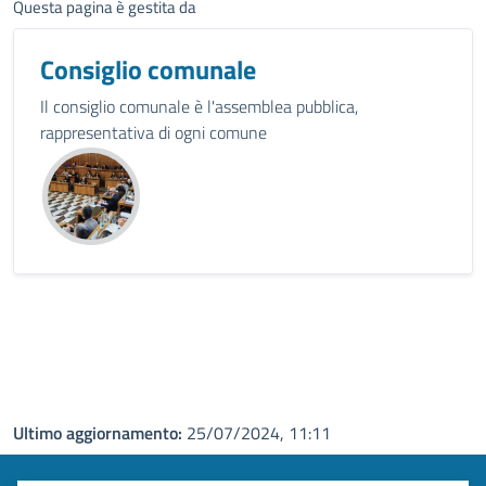
Questa pagina è gestita da
Consiglio comunale
Il consiglio comunale è l'assemblea pubblica,
rappresentativa di ogni comune
Ultimo aggiornamento:
25/07/2024, 11:11