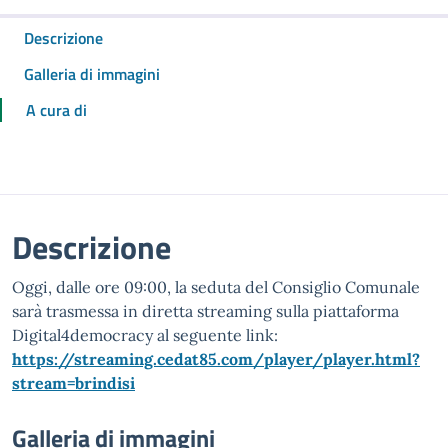
Descrizione
Galleria di immagini
A cura di
Descrizione
Oggi, dalle ore 09:00, la seduta del Consiglio Comunale
sarà trasmessa in diretta streaming sulla piattaforma
Digital4democracy al seguente link:
https://streaming.cedat85.com/player/player.html?
stream=brindisi
Galleria di immagini