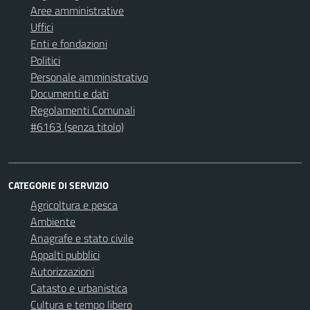
Aree amministrative
Uffici
Enti e fondazioni
Politici
Personale amministrativo
Documenti e dati
Regolamenti Comunali
#6163 (senza titolo)
CATEGORIE DI SERVIZIO
Agricoltura e pesca
Ambiente
Anagrafe e stato civile
Appalti pubblici
Autorizzazioni
Catasto e urbanistica
Cultura e tempo libero