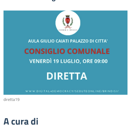
diretta19
A cura di