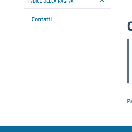
INDICE DELLA PAGINA
Contatti
Pa