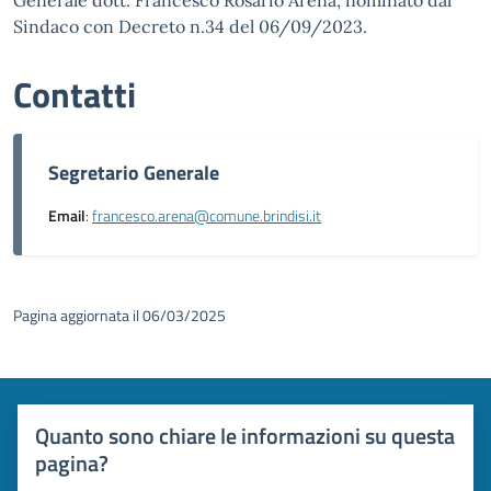
Generale dott. Francesco Rosario Arena, nominato dal
Sindaco con Decreto n.34 del 06/09/2023.
Contatti
Segretario Generale
Email
:
francesco.arena@comune.brindisi.it
Pagina aggiornata il 06/03/2025
Quanto sono chiare le informazioni su questa
pagina?