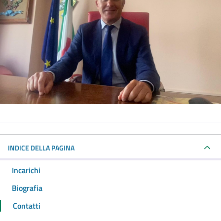
INDICE DELLA PAGINA
Incarichi
Biografia
Contatti