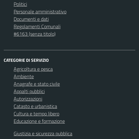
Politici
Personale amministrativo
Documenti e dati
Regolamenti Comunali
#6163 (senza titolo)
CATEGORIE DI SERVIZIO
Agricoltura e pesca
Ambiente
Anagrafe e stato civile
Appalti pubblici
Autorizzazioni
Catasto e urbanistica
Cultura e tempo libero
Educazione e formazione
Giustizia e sicurezza pubblica