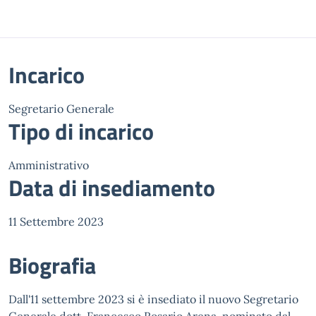
Incarico
Segretario Generale
Tipo di incarico
Amministrativo
Data di insediamento
11 Settembre 2023
Biografia
Dall'11 settembre 2023 si è insediato il nuovo Segretario