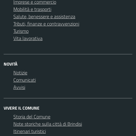
Imprese e commercio
Mobilità e trasporti
Salute, benessere e assistenza
Tributi, finanze e contravvenzioni
Turismo
Vita lavorativa
NOVITÀ
Notizie
Comunicati
Avvisi
VIVERE IL COMUNE
Storia del Comune
Note storiche sulla città di Brindisi
Itinenari turistici