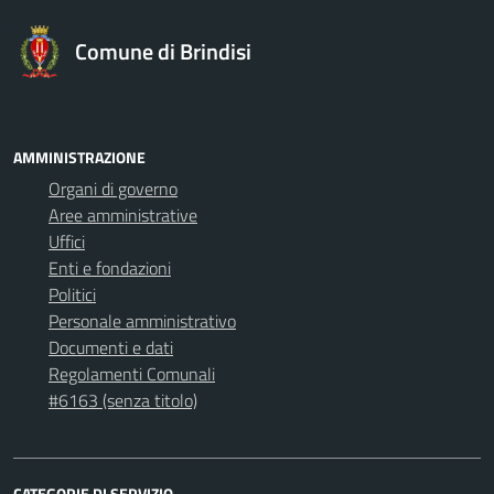
Comune di Brindisi
AMMINISTRAZIONE
Organi di governo
Aree amministrative
Uffici
Enti e fondazioni
Politici
Personale amministrativo
Documenti e dati
Regolamenti Comunali
#6163 (senza titolo)
CATEGORIE DI SERVIZIO