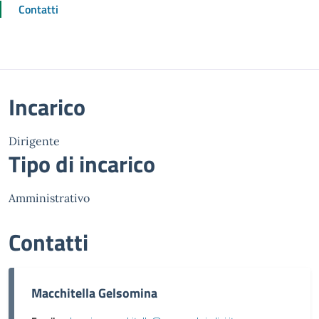
Contatti
Incarico
Dirigente
Tipo di incarico
Amministrativo
Contatti
Macchitella Gelsomina