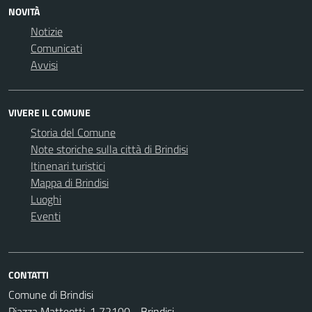
NOVITÀ
Notizie
Comunicati
Avvisi
VIVERE IL COMUNE
Storia del Comune
Note storiche sulla città di Brindisi
Itinenari turistici
Mappa di Brindisi
Luoghi
Eventi
CONTATTI
Comune di Brindisi
Piazza Matteotti, 1 72100 - Brindisi