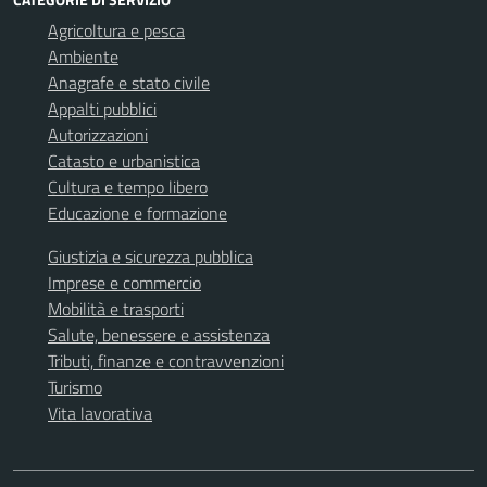
Agricoltura e pesca
Ambiente
Anagrafe e stato civile
Appalti pubblici
Autorizzazioni
Catasto e urbanistica
Cultura e tempo libero
Educazione e formazione
Giustizia e sicurezza pubblica
Imprese e commercio
Mobilità e trasporti
Salute, benessere e assistenza
Tributi, finanze e contravvenzioni
Turismo
Vita lavorativa