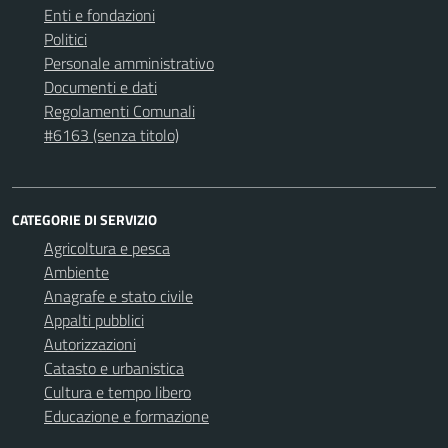
Enti e fondazioni
Politici
Personale amministrativo
Documenti e dati
Regolamenti Comunali
#6163 (senza titolo)
CATEGORIE DI SERVIZIO
Agricoltura e pesca
Ambiente
Anagrafe e stato civile
Appalti pubblici
Autorizzazioni
Catasto e urbanistica
Cultura e tempo libero
Educazione e formazione