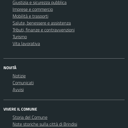
Giustizia e sicurezza pubblica
Imprese e commercio
Mobilità e trasporti
Salute, benessere e assistenza
Tributi, finanze e contravvenzioni
Turismo
Vita lavorativa
NOVITÀ
Notizie
Comunicati
Avvisi
VIVERE IL COMUNE
Storia del Comune
Note storiche sulla città di Brindisi