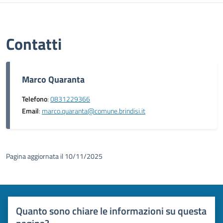
Contatti
Marco Quaranta
Telefono
:
0831229366
Email
:
marco.quaranta@comune.brindisi.it
Pagina aggiornata il 10/11/2025
Quanto sono chiare le informazioni su questa