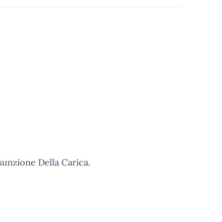
sunzione Della Carica.