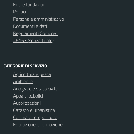
Enti e fondazioni
Politici
Personale amministrativo
Documenti e dati
Regolamenti Comunali
#6163 (senza titolo)
CATEGORIE DI SERVIZIO
Agricoltura e pesca
Ambiente
Anagrafe e stato civile
Appalti pubblici
Autorizzazioni
Catasto e urbanistica
Cultura e tempo libero
Educazione e formazione