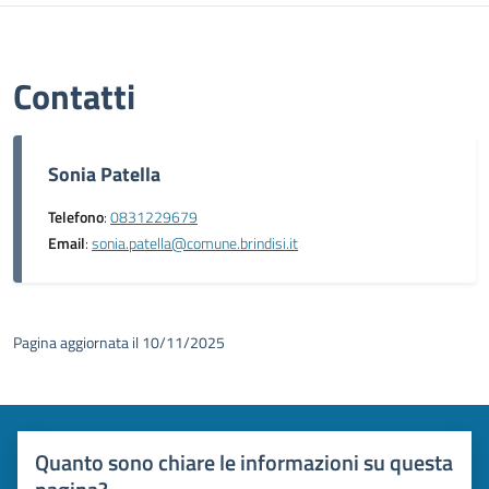
Contatti
Sonia Patella
Telefono
:
0831229679
Email
:
sonia.patella@comune.brindisi.it
Pagina aggiornata il 10/11/2025
Quanto sono chiare le informazioni su questa