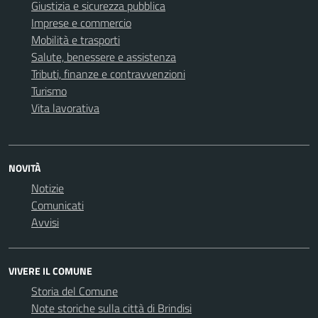
Giustizia e sicurezza pubblica
Imprese e commercio
Mobilità e trasporti
Salute, benessere e assistenza
Tributi, finanze e contravvenzioni
Turismo
Vita lavorativa
NOVITÀ
Notizie
Comunicati
Avvisi
VIVERE IL COMUNE
Storia del Comune
Note storiche sulla città di Brindisi