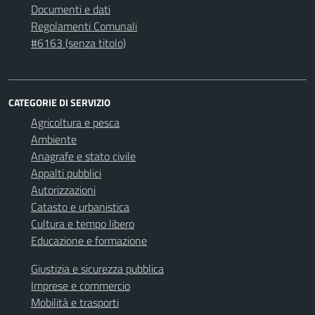
Documenti e dati
Regolamenti Comunali
#6163 (senza titolo)
CATEGORIE DI SERVIZIO
Agricoltura e pesca
Ambiente
Anagrafe e stato civile
Appalti pubblici
Autorizzazioni
Catasto e urbanistica
Cultura e tempo libero
Educazione e formazione
Giustizia e sicurezza pubblica
Imprese e commercio
Mobilità e trasporti