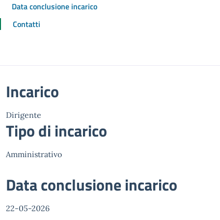
Data conclusione incarico
Contatti
Incarico
Dirigente
Tipo di incarico
Amministrativo
Data conclusione incarico
22-05-2026