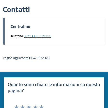
Contatti
Centralino
Telefono
:
+39 0831 229111
Pagina aggiornata il 04/06/2026
Quanto sono chiare le informazioni su questa
pagina?