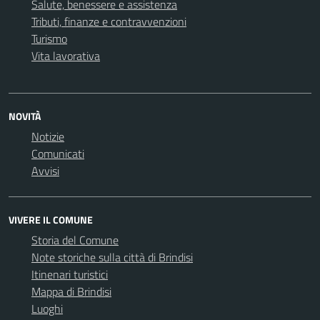
Salute, benessere e assistenza
Tributi, finanze e contravvenzioni
Turismo
Vita lavorativa
NOVITÀ
Notizie
Comunicati
Avvisi
VIVERE IL COMUNE
Storia del Comune
Note storiche sulla città di Brindisi
Itinenari turistici
Mappa di Brindisi
Luoghi