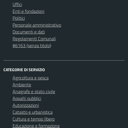
Uffici
Enti e fondazioni
Politici
Personale amministrativo
Documenti e dati
Regolamenti Comunali
#6163 (senza titolo)
CATEGORIE DI SERVIZIO
Agricoltura e pesca
Ambiente
Anagrafe e stato civile
Appalti pubblici
Autorizzazioni
Catasto e urbanistica
Cultura e tempo libero
Educazione e formazione