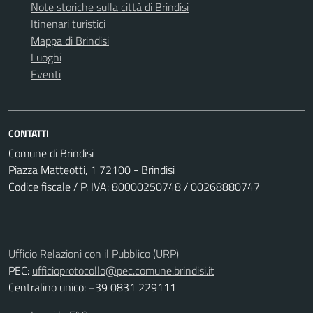
Note storiche sulla città di Brindisi
Itinenari turistici
Mappa di Brindisi
Luoghi
Eventi
CONTATTI
Comune di Brindisi
Piazza Matteotti, 1 72100 - Brindisi
Codice fiscale / P. IVA: 80000250748 / 00268880747
Ufficio Relazioni con il Pubblico (URP)
PEC:
ufficioprotocollo@pec.comune.brindisi.it
Centralino unico: +39 0831 229111