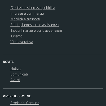
Giustizia e sicurezza pubblica
Imprese e commercio
Mobilità e trasporti
Salute, benessere e assistenza
Tributi, finanze e contravvenzioni
Turismo
Vita lavorativa
NOVITÀ
Notizie
Comunicati
Avvisi
VIVERE IL COMUNE
Storia del Comune