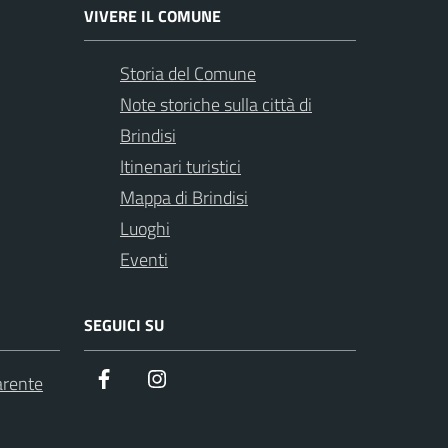
VIVERE IL COMUNE
Storia del Comune
Note storiche sulla città di
Brindisi
Itinenari turistici
Mappa di Brindisi
Luoghi
Eventi
SEGUICI SU
Facebook
Instagram
arente