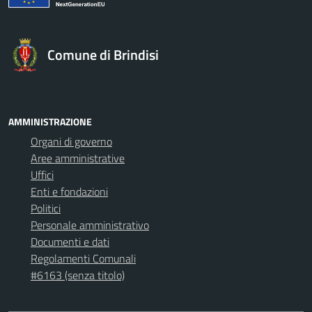
Comune di Brindisi
AMMINISTRAZIONE
Organi di governo
Aree amministrative
Uffici
Enti e fondazioni
Politici
Personale amministrativo
Documenti e dati
Regolamenti Comunali
#6163 (senza titolo)