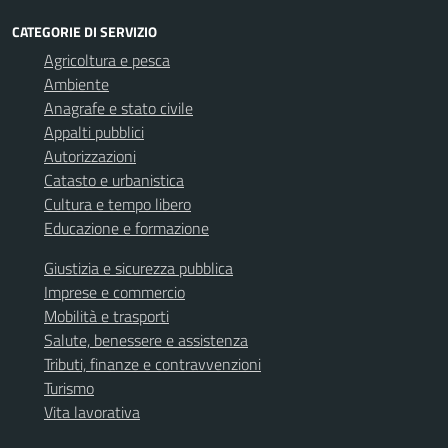
CATEGORIE DI SERVIZIO
Agricoltura e pesca
Ambiente
Anagrafe e stato civile
Appalti pubblici
Autorizzazioni
Catasto e urbanistica
Cultura e tempo libero
Educazione e formazione
Giustizia e sicurezza pubblica
Imprese e commercio
Mobilità e trasporti
Salute, benessere e assistenza
Tributi, finanze e contravvenzioni
Turismo
Vita lavorativa