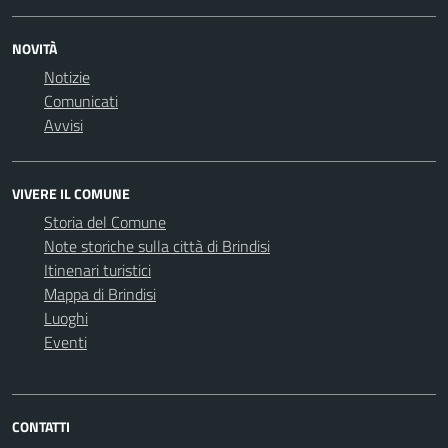
NOVITÀ
Notizie
Comunicati
Avvisi
VIVERE IL COMUNE
Storia del Comune
Note storiche sulla città di Brindisi
Itinenari turistici
Mappa di Brindisi
Luoghi
Eventi
CONTATTI