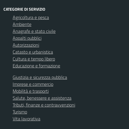
CATEGORIE DI SERVIZIO
Agricoltura e pesca
Ambiente
Anagrafe e stato civile
Appalti pubblici
Autorizzazioni
Catasto e urbanistica
Cultura e tempo libero
Educazione e formazione
Giustizia e sicurezza pubblica
Imprese e commercio
Mobilità e trasporti
Salute, benessere e assistenza
Tributi, finanze e contravvenzioni
Turismo
Vita lavorativa