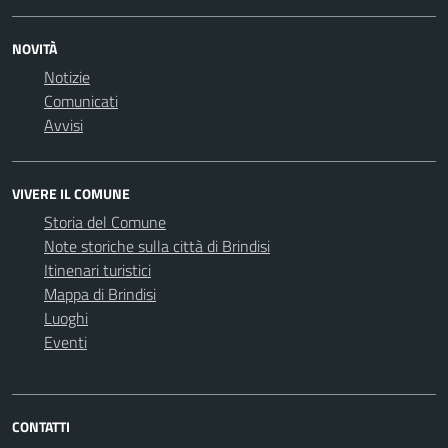
NOVITÀ
Notizie
Comunicati
Avvisi
VIVERE IL COMUNE
Storia del Comune
Note storiche sulla città di Brindisi
Itinenari turistici
Mappa di Brindisi
Luoghi
Eventi
CONTATTI