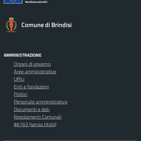
Comune di Brindisi
AMMINISTRAZIONE
Organi di governo
Aree amministrative
Uffici
Enti e fondazioni
Politici
Personale amministrativo
Documenti e dati
Regolamenti Comunali
#6163 (senza titolo)