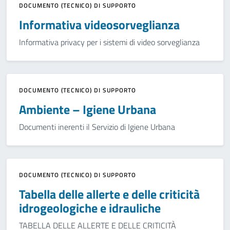
DOCUMENTO (TECNICO) DI SUPPORTO
Informativa videosorveglianza
Informativa privacy per i sistemi di video sorveglianza
DOCUMENTO (TECNICO) DI SUPPORTO
Ambiente – Igiene Urbana
Documenti inerenti il Servizio di Igiene Urbana
DOCUMENTO (TECNICO) DI SUPPORTO
Tabella delle allerte e delle criticità
idrogeologiche e idrauliche
TABELLA DELLE ALLERTE E DELLE CRITICITÀ