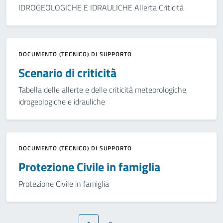
IDROGEOLOGICHE E IDRAULICHE Allerta Criticità
DOCUMENTO (TECNICO) DI SUPPORTO
Scenario di criticità
Tabella delle allerte e delle criticità meteorologiche,
idrogeologiche e idrauliche
DOCUMENTO (TECNICO) DI SUPPORTO
Protezione Civile in famiglia
Protezione Civile in famiglia