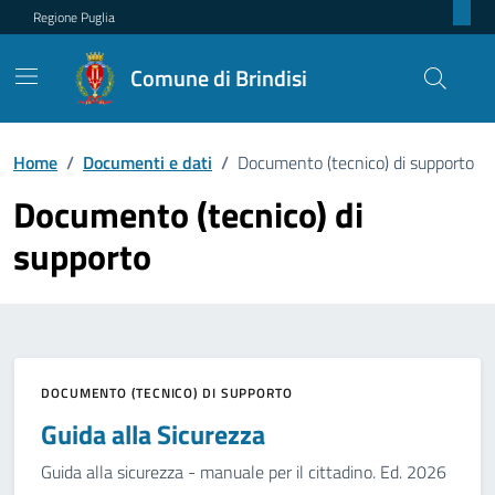
Regione Puglia
Comune di Brindisi
Home
/
Documenti e dati
/
Documento (tecnico) di supporto
Documento (tecnico) di
supporto
DOCUMENTO (TECNICO) DI SUPPORTO
Guida alla Sicurezza
Guida alla sicurezza - manuale per il cittadino. Ed. 2026