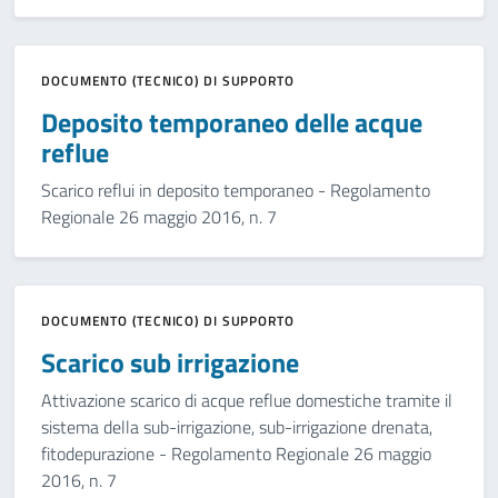
DOCUMENTO (TECNICO) DI SUPPORTO
Deposito temporaneo delle acque
reflue
Scarico reflui in deposito temporaneo - Regolamento
Regionale 26 maggio 2016, n. 7
DOCUMENTO (TECNICO) DI SUPPORTO
Scarico sub irrigazione
Attivazione scarico di acque reflue domestiche tramite il
sistema della sub-irrigazione, sub-irrigazione drenata,
fitodepurazione - Regolamento Regionale 26 maggio
2016, n. 7