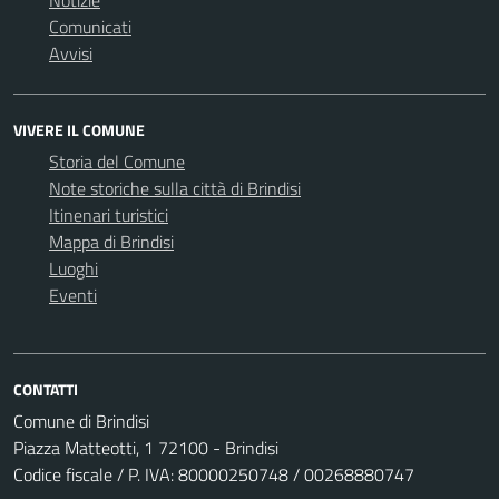
Notizie
Comunicati
Avvisi
VIVERE IL COMUNE
Storia del Comune
Note storiche sulla città di Brindisi
Itinenari turistici
Mappa di Brindisi
Luoghi
Eventi
CONTATTI
Comune di Brindisi
Piazza Matteotti, 1 72100 - Brindisi
Codice fiscale / P. IVA: 80000250748 / 00268880747