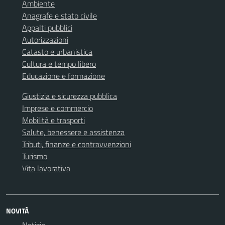
Ambiente
Anagrafe e stato civile
Appalti pubblici
Autorizzazioni
Catasto e urbanistica
Cultura e tempo libero
Educazione e formazione
Giustizia e sicurezza pubblica
Imprese e commercio
Mobilità e trasporti
Salute, benessere e assistenza
Tributi, finanze e contravvenzioni
Turismo
Vita lavorativa
NOVITÀ