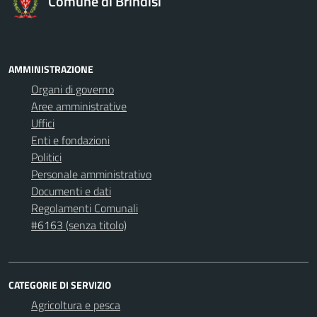
Comune di Brindisi
AMMINISTRAZIONE
Organi di governo
Aree amministrative
Uffici
Enti e fondazioni
Politici
Personale amministrativo
Documenti e dati
Regolamenti Comunali
#6163 (senza titolo)
CATEGORIE DI SERVIZIO
Agricoltura e pesca