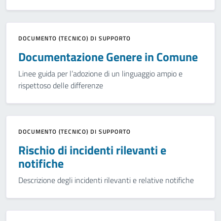
DOCUMENTO (TECNICO) DI SUPPORTO
Documentazione Genere in Comune
Linee guida per l’adozione di un linguaggio ampio e
rispettoso delle differenze
DOCUMENTO (TECNICO) DI SUPPORTO
Rischio di incidenti rilevanti e
notifiche
Descrizione degli incidenti rilevanti e relative notifiche