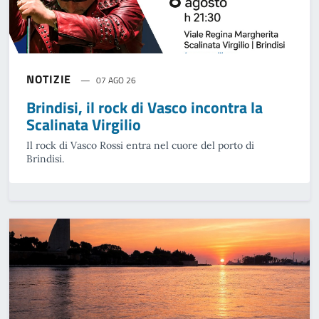
NOTIZIE
07 AGO 26
Brindisi, il rock di Vasco incontra la
Scalinata Virgilio
Il rock di Vasco Rossi entra nel cuore del porto di
Brindisi.