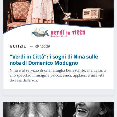
NOTIZIE
05 AGO 26
“Verdi in Città”: i sogni di Nina sulle
note di Domenico Modugno
Nina è al servizio di una famiglia benestante, ma davanti
allo specchio immagina palcoscenici, applausi e una vita
diversa dalla sua.