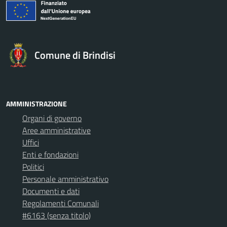
Comune di Brindisi
AMMINISTRAZIONE
Organi di governo
Aree amministrative
Uffici
Enti e fondazioni
Politici
Personale amministrativo
Documenti e dati
Regolamenti Comunali
#6163 (senza titolo)