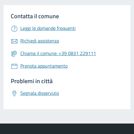
Contatta il comune
Leggi le domande frequenti
Richiedi assistenza
Chiama il comune: +39 0831 229111
Prenota appuntamento
Problemi in città
Segnala disservizio