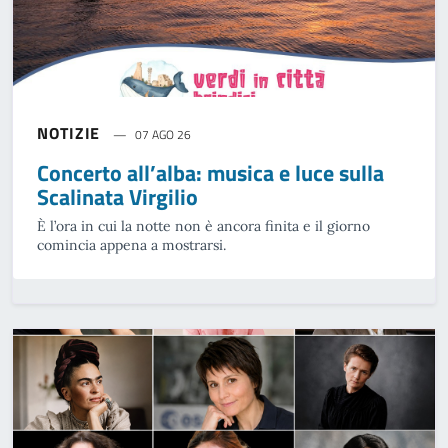
NOTIZIE
07 AGO 26
Concerto all’alba: musica e luce sulla
Scalinata Virgilio
È l’ora in cui la notte non è ancora finita e il giorno
comincia appena a mostrarsi.