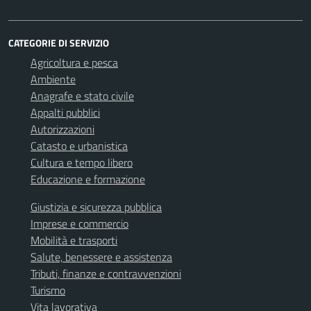
CATEGORIE DI SERVIZIO
Agricoltura e pesca
Ambiente
Anagrafe e stato civile
Appalti pubblici
Autorizzazioni
Catasto e urbanistica
Cultura e tempo libero
Educazione e formazione
Giustizia e sicurezza pubblica
Imprese e commercio
Mobilità e trasporti
Salute, benessere e assistenza
Tributi, finanze e contravvenzioni
Turismo
Vita lavorativa