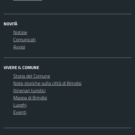
NOVITÀ
Notizie
Comunicati
Avvisi
VIVERE IL COMUNE
Storia del Comune
Note storiche sulla città di Brindisi
Itinenari turistici
Mappa di Brindisi
Luoghi
Eventi