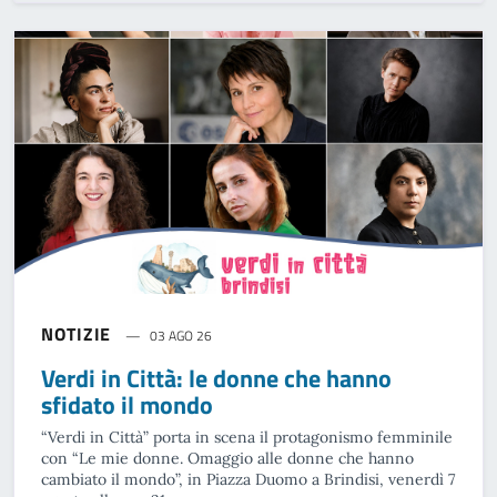
NOTIZIE
03 AGO 26
Verdi in Città: le donne che hanno
sfidato il mondo
“Verdi in Città” porta in scena il protagonismo femminile
con “Le mie donne. Omaggio alle donne che hanno
cambiato il mondo”, in Piazza Duomo a Brindisi, venerdì 7