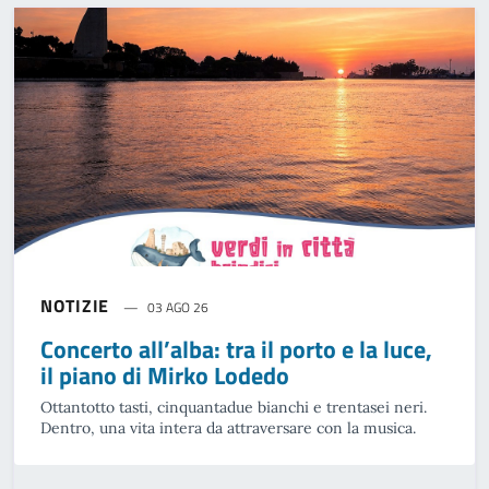
NOTIZIE
03 AGO 26
Concerto all’alba: tra il porto e la luce,
il piano di Mirko Lodedo
Ottantotto tasti, cinquantadue bianchi e trentasei neri.
Dentro, una vita intera da attraversare con la musica.