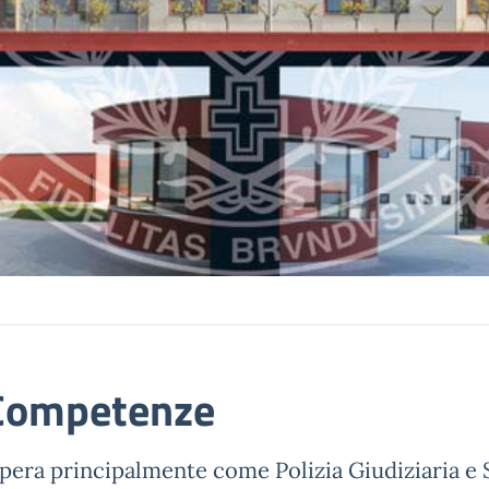
Competenze
pera principalmente come Polizia Giudiziaria e