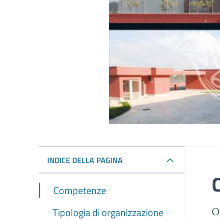
INDICE DELLA PAGINA
Competenze
Tipologia di organizzazione
O