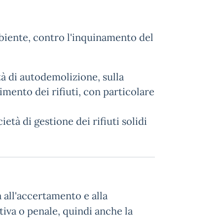
mbiente, contro l'inquinamento del
ità di autodemolizione, sulla
timento dei rifiuti, con particolare
ietà di gestione dei rifiuti solidi
ta all'accertamento e alla
tiva o penale, quindi anche la