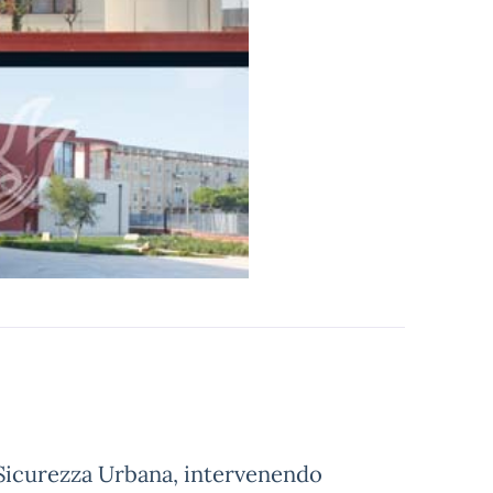
 Sicurezza Urbana, intervenendo