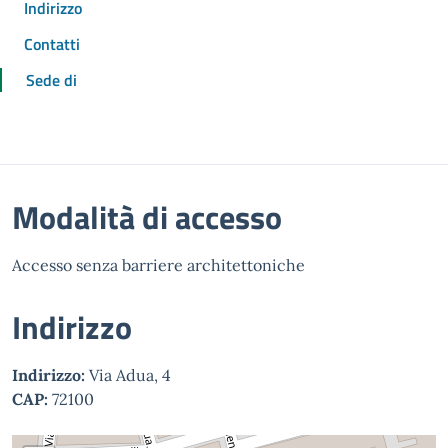
Indirizzo
Contatti
Sede di
Modalità di accesso
Accesso senza barriere architettoniche
Indirizzo
Indirizzo:
Via Adua, 4
CAP:
72100