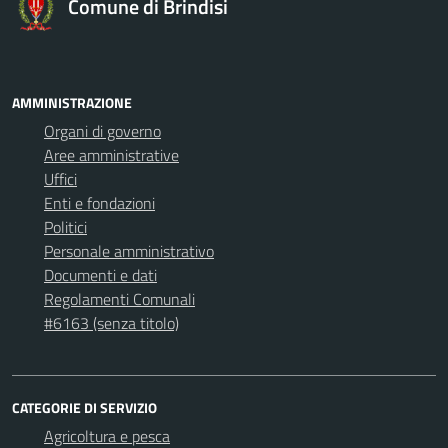
Comune di Brindisi
AMMINISTRAZIONE
Organi di governo
Aree amministrative
Uffici
Enti e fondazioni
Politici
Personale amministrativo
Documenti e dati
Regolamenti Comunali
#6163 (senza titolo)
CATEGORIE DI SERVIZIO
Agricoltura e pesca