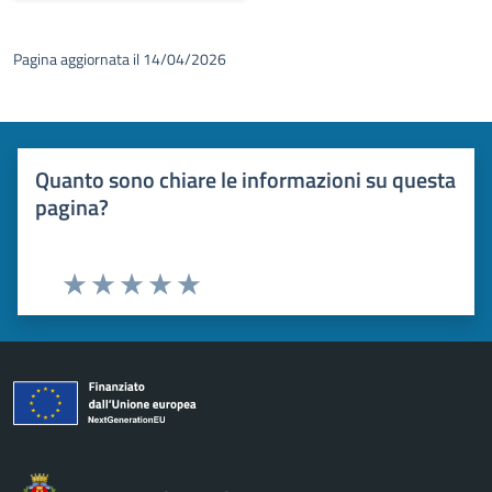
Pagina aggiornata il 14/04/2026
Quanto sono chiare le informazioni su questa
pagina?
Valuta 1 stelle su 5
Valuta 2 stelle su 5
Valuta 3 stelle su 5
Valuta 4 stelle su 5
Valuta 5 stelle su 5