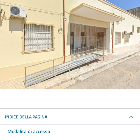
INDICE DELLA PAGINA
Modalità di accesso