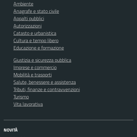
Ambiente
Anagrafe e stato civile
Appalti pubblici
Autorizzazioni
Catasto e urbanistica
Cultura e tempo libero
Educazione e formazione
Giustizia e sicurezza pubblica
Imprese e commercio
Mobilità e trasporti
Salute, benessere e assistenza
Tributi, finanze e contravvenzioni
Turismo
Vita lavorativa
NOVITÀ