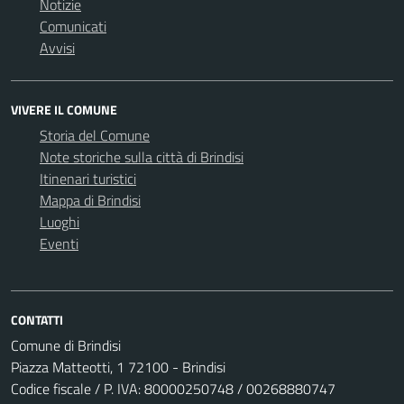
Notizie
Comunicati
Avvisi
VIVERE IL COMUNE
Storia del Comune
Note storiche sulla città di Brindisi
Itinenari turistici
Mappa di Brindisi
Luoghi
Eventi
CONTATTI
Comune di Brindisi
Piazza Matteotti, 1 72100 - Brindisi
Codice fiscale / P. IVA: 80000250748 / 00268880747