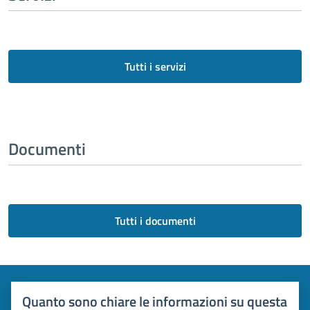
Tutti i servizi
Documenti
Tutti i documenti
Quanto sono chiare le informazioni su questa