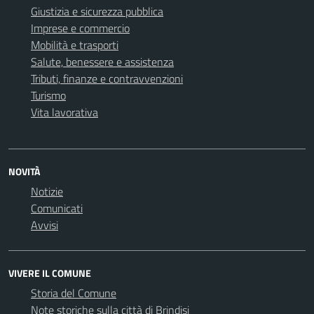
Giustizia e sicurezza pubblica
Imprese e commercio
Mobilità e trasporti
Salute, benessere e assistenza
Tributi, finanze e contravvenzioni
Turismo
Vita lavorativa
NOVITÀ
Notizie
Comunicati
Avvisi
VIVERE IL COMUNE
Storia del Comune
Note storiche sulla città di Brindisi