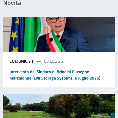
Novità
COMUNICATI
06 LUG 26
Intervento del Sindaco di Brindisi Giuseppe
Marchionna (ENI Storage Systems, 6 luglio 2026)