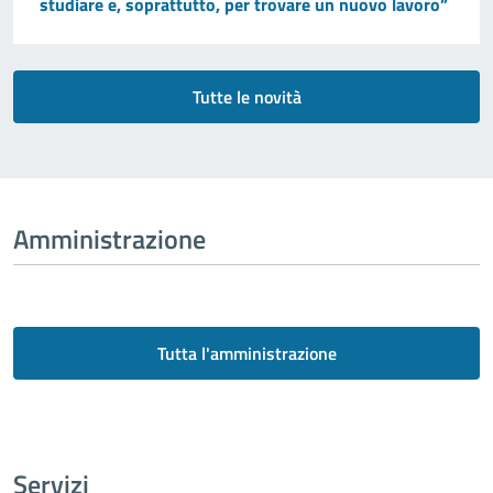
studiare e, soprattutto, per trovare un nuovo lavoro”
Tutte le novità
Amministrazione
Tutta l'amministrazione
Servizi