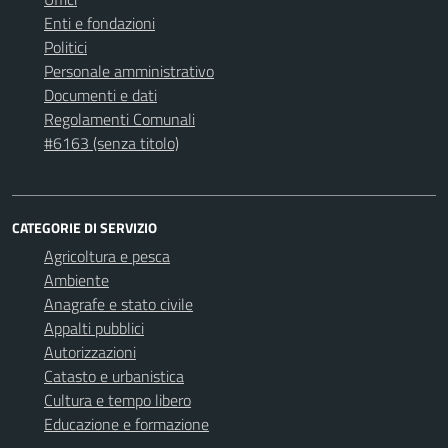
Enti e fondazioni
Politici
Personale amministrativo
Documenti e dati
Regolamenti Comunali
#6163 (senza titolo)
CATEGORIE DI SERVIZIO
Agricoltura e pesca
Ambiente
Anagrafe e stato civile
Appalti pubblici
Autorizzazioni
Catasto e urbanistica
Cultura e tempo libero
Educazione e formazione