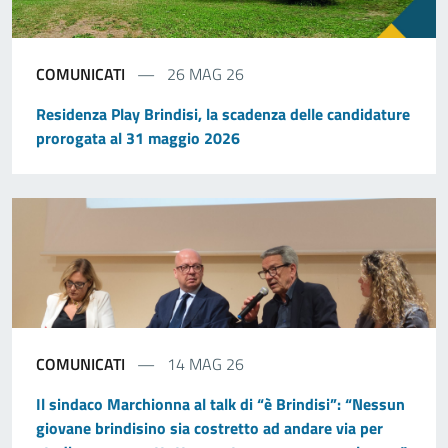
COMUNICATI
26 MAG 26
Residenza Play Brindisi, la scadenza delle candidature
prorogata al 31 maggio 2026
COMUNICATI
14 MAG 26
Il sindaco Marchionna al talk di “è Brindisi”: “Nessun
giovane brindisino sia costretto ad andare via per