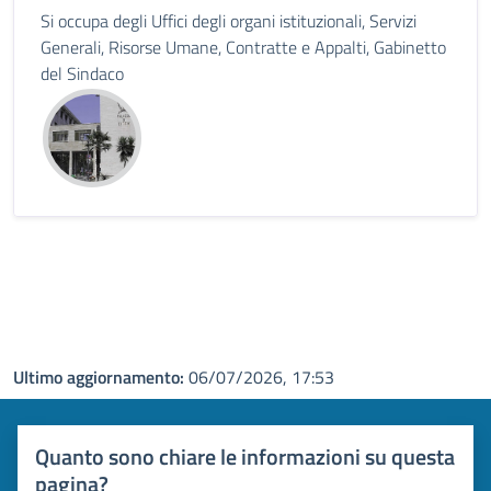
Si occupa degli Uffici degli organi istituzionali, Servizi
Generali, Risorse Umane, Contratte e Appalti, Gabinetto
del Sindaco
Ultimo aggiornamento:
06/07/2026, 17:53
Quanto sono chiare le informazioni su questa
pagina?