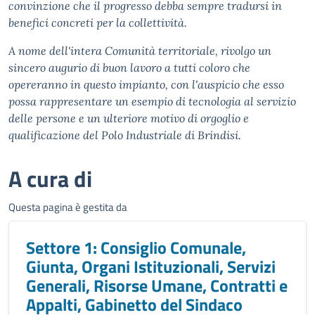
convinzione che il progresso debba sempre tradursi in
benefici concreti per la collettività.
A nome dell'intera Comunità territoriale, rivolgo un
sincero augurio di buon lavoro a tutti coloro che
opereranno in questo impianto, con l'auspicio che esso
possa rappresentare un esempio di tecnologia al servizio
delle persone e un ulteriore motivo di orgoglio e
qualificazione del Polo Industriale di Brindisi.
A cura di
Questa pagina è gestita da
Settore 1: Consiglio Comunale,
Giunta, Organi Istituzionali, Servizi
Generali, Risorse Umane, Contratti e
Appalti, Gabinetto del Sindaco