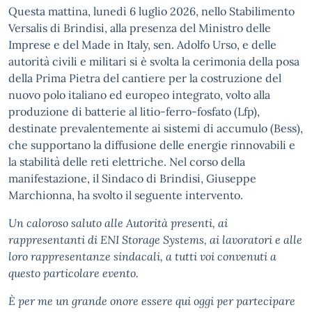
Questa mattina, lunedì 6 luglio 2026, nello Stabilimento
Versalis di Brindisi, alla presenza del Ministro delle
Imprese e del Made in Italy, sen. Adolfo Urso, e delle
autorità civili e militari si è svolta la cerimonia della posa
della Prima Pietra del cantiere per la costruzione del
nuovo polo italiano ed europeo integrato, volto alla
produzione di batterie al litio-ferro-fosfato (Lfp),
destinate prevalentemente ai sistemi di accumulo (Bess),
che supportano la diffusione delle energie rinnovabili e
la stabilità delle reti elettriche. Nel corso della
manifestazione, il Sindaco di Brindisi, Giuseppe
Marchionna, ha svolto il seguente intervento.
Un caloroso saluto alle Autorità presenti, ai
rappresentanti di ENI Storage Systems, ai lavoratori e alle
loro rappresentanze sindacali, a tutti voi convenuti a
questo particolare evento.
È per me un grande onore essere qui oggi per partecipare