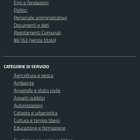
Enti e fondazioni
Politici
Personale amministrativo
Documenti e dati
Regolamenti Comunali
#6163 (senza titolo)
CATEGORIE DI SERVIZIO
Agricoltura e pesca
Ambiente
Anagrafe e stato civile
Appalti pubblici
Autorizzazioni
Catasto e urbanistica
Cultura e tempo libero
Educazione e formazione