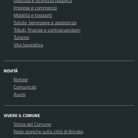
Giustizia e sicurezza pubblica
Imprese e commercio
Mobilità e trasporti
Salute, benessere e assistenza
Tributi, finanze e contravvenzioni
Turismo
Vita lavorativa
NOVITÀ
Notizie
Comunicati
Avvisi
VIVERE IL COMUNE
Storia del Comune
Note storiche sulla città di Brindisi