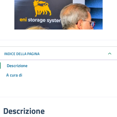
INDICE DELLA PAGINA
Descrizione
A cura di
Descrizione