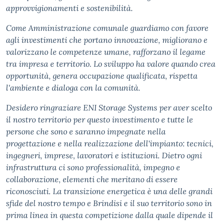
approvvigionamenti e sostenibilità.
Come Amministrazione comunale guardiamo con favore
agli investimenti che portano innovazione, migliorano e
valorizzano le competenze umane, rafforzano il legame
tra impresa e territorio. Lo sviluppo ha valore quando crea
opportunità, genera occupazione qualificata, rispetta
l'ambiente e dialoga con la comunità.
Desidero ringraziare ENI Storage Systems per aver scelto
il nostro territorio per questo investimento e tutte le
persone che sono e saranno impegnate nella
progettazione e nella realizzazione dell'impianto: tecnici,
ingegneri, imprese, lavoratori e istituzioni. Dietro ogni
infrastruttura ci sono professionalità, impegno e
collaborazione, elementi che meritano di essere
riconosciuti. La transizione energetica è una delle grandi
sfide del nostro tempo e Brindisi e il suo territorio sono in
prima linea in questa competizione dalla quale dipende il