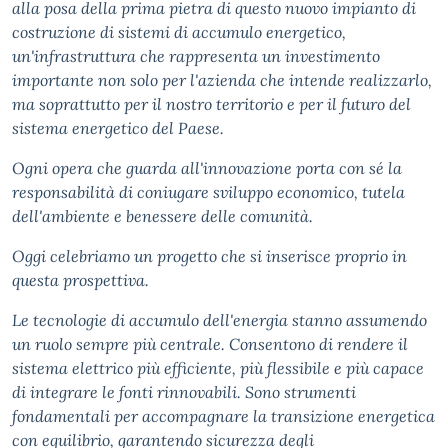
alla posa della prima pietra di questo nuovo impianto di
costruzione di sistemi di accumulo energetico,
un'infrastruttura che rappresenta un investimento
importante non solo per l'azienda che intende realizzarlo,
ma soprattutto per il nostro territorio e per il futuro del
sistema energetico del Paese.
Ogni opera che guarda all'innovazione porta con sé la
responsabilità di coniugare sviluppo economico, tutela
dell'ambiente e benessere delle comunità.
Oggi celebriamo un progetto che si inserisce proprio in
questa prospettiva.
Le tecnologie di accumulo dell'energia stanno assumendo
un ruolo sempre più centrale. Consentono di rendere il
sistema elettrico più efficiente, più flessibile e più capace
di integrare le fonti rinnovabili. Sono strumenti
fondamentali per accompagnare la transizione energetica
con equilibrio, garantendo sicurezza degli