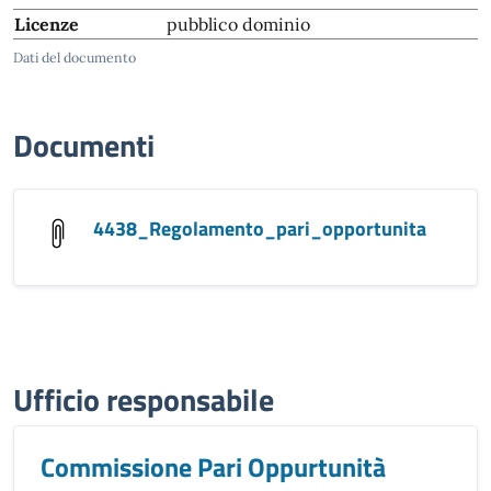
Licenze
pubblico dominio
Dati del documento
Documenti
4438_Regolamento_pari_opportunita
Ufficio responsabile
Commissione Pari Oppurtunità