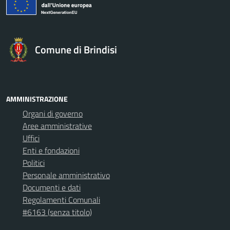
Comune di Brindisi
AMMINISTRAZIONE
Organi di governo
Aree amministrative
Uffici
Enti e fondazioni
Politici
Personale amministrativo
Documenti e dati
Regolamenti Comunali
#6163 (senza titolo)