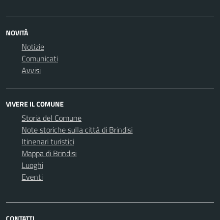
NOVITÀ
Notizie
Comunicati
Avvisi
VIVERE IL COMUNE
Storia del Comune
Note storiche sulla città di Brindisi
Itinenari turistici
Mappa di Brindisi
Luoghi
Eventi
CONTATTI