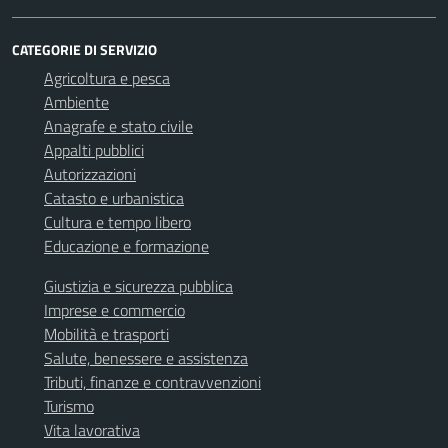
CATEGORIE DI SERVIZIO
Agricoltura e pesca
Ambiente
Anagrafe e stato civile
Appalti pubblici
Autorizzazioni
Catasto e urbanistica
Cultura e tempo libero
Educazione e formazione
Giustizia e sicurezza pubblica
Imprese e commercio
Mobilità e trasporti
Salute, benessere e assistenza
Tributi, finanze e contravvenzioni
Turismo
Vita lavorativa