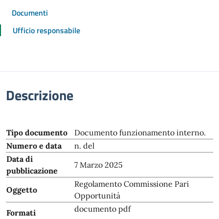
Documenti
Ufficio responsabile
Descrizione
Tipo documento
Documento funzionamento interno.
Numero e data
n. del
Data di
7 Marzo 2025
pubblicazione
Regolamento Commissione Pari
Oggetto
Opportunità
documento pdf
Formati