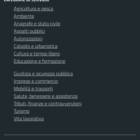
Agricoltura e pesca
Ambiente
Anagrafe e stato civile
Appalti pubblici
Autorizzazioni
Catasto e urbanistica
Cultura e tempo libero
Educazione e formazione
Giustizia e sicurezza pubblica
Imprese e commercio
Mobilità e trasporti
Salute, benessere e assistenza
Tributi, finanze e contravvenzioni
Turismo
Vita lavorativa