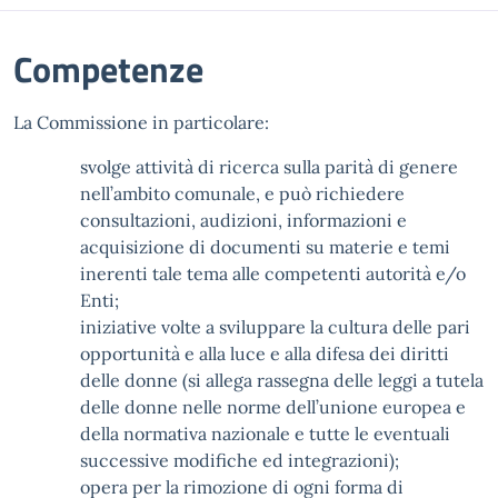
Competenze
La Commissione in particolare:
svolge attività di ricerca sulla parità di genere
nell’ambito comunale, e può richiedere
consultazioni, audizioni, informazioni e
acquisizione di documenti su materie e temi
inerenti tale tema alle competenti autorità e/o
Enti;
iniziative volte a sviluppare la cultura delle pari
opportunità e alla luce e alla difesa dei diritti
delle donne (si allega rassegna delle leggi a tutela
delle donne nelle norme dell’unione europea e
della normativa nazionale e tutte le eventuali
successive modifiche ed integrazioni);
opera per la rimozione di ogni forma di