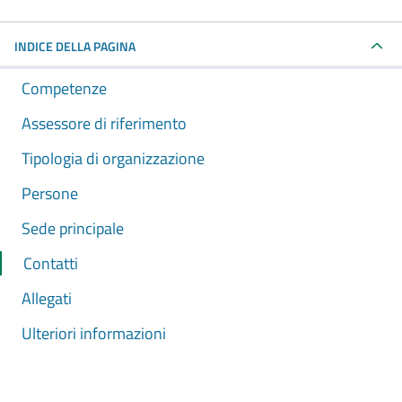
INDICE DELLA PAGINA
Competenze
Assessore di riferimento
Tipologia di organizzazione
Persone
Sede principale
Contatti
Allegati
Ulteriori informazioni