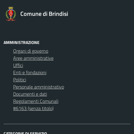
Comune di Brindisi
AMMINISTRAZIONE
Organi di governo
Aree amministrative
Uffici
Enti e fondazioni
Politici
Personale amministrativo
Documenti e dati
Regolamenti Comunali
#6163 (senza titolo)
CATEGORIE DI SERVIZIO