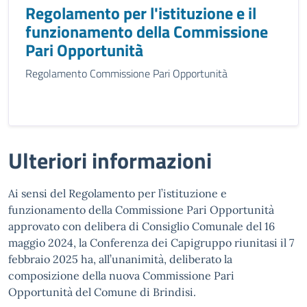
Regolamento per l'istituzione e il
funzionamento della Commissione
Pari Opportunità
Regolamento Commissione Pari Opportunità
Ulteriori informazioni
Ai sensi del Regolamento per l’istituzione e
funzionamento della Commissione Pari Opportunità
approvato con delibera di Consiglio Comunale del 16
maggio 2024, la Conferenza dei Capigruppo riunitasi il 7
febbraio 2025 ha, all’unanimità, deliberato la
composizione della nuova Commissione Pari
Opportunità del Comune di Brindisi.