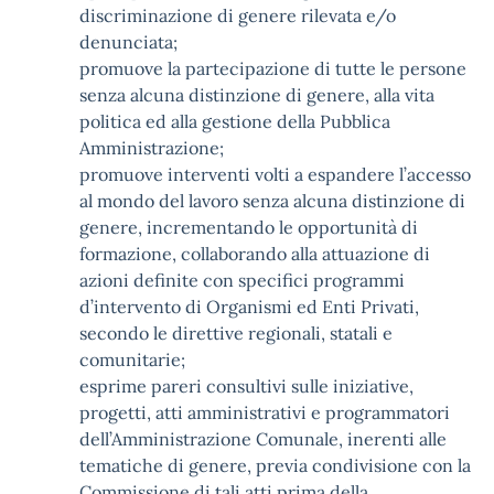
discriminazione di genere rilevata e/o
denunciata;
promuove la partecipazione di tutte le persone
senza alcuna distinzione di genere, alla vita
politica ed alla gestione della Pubblica
Amministrazione;
promuove interventi volti a espandere l’accesso
al mondo del lavoro senza alcuna distinzione di
genere, incrementando le opportunità di
formazione, collaborando alla attuazione di
azioni definite con specifici programmi
d’intervento di Organismi ed Enti Privati,
secondo le direttive regionali, statali e
comunitarie;
esprime pareri consultivi sulle iniziative,
progetti, atti amministrativi e programmatori
dell’Amministrazione Comunale, inerenti alle
tematiche di genere, previa condivisione con la
Commissione di tali atti prima della