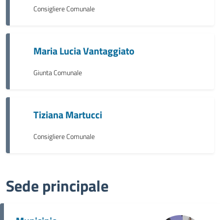
Consigliere Comunale
Maria Lucia Vantaggiato
Giunta Comunale
Tiziana Martucci
Consigliere Comunale
Sede principale