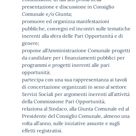
presentazione e discussione in Consiglio
Comunale e/o Giunta;
promuove ed organizza manifestazioni
pubbliche, convegni ed incontri sulle tematiche
inerenti alla sfera delle Pari Opportunità e di
genere;
propone all'Amministrazione Comunale progetti
da candidare per i finanziamenti pubblici per
programmi e progetti inerenti alle pari
opportunità;
partecipa con una sua rappresentanza ai tavoli
di concertazione organizzati in seno al settore
Servizi Sociali per argomenti inerenti all’attività
della Commissione Pari Opportunità;
relaziona al Sindaco, alla Giunta Comunale ed al
Presidente del Consiglio Comunale, almeno una
volta all’anno, sulle iniziative assunte e sugli
effetti registratisi.