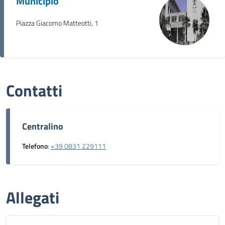
Municipio
Piazza Giacomo Matteotti, 1
Contatti
Centralino
Telefono
:
+39 0831 229111
Allegati