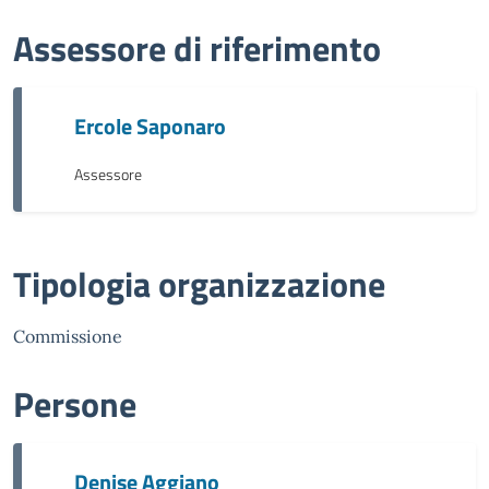
Assessore di riferimento
Ercole Saponaro
Assessore
Tipologia organizzazione
Commissione
Persone
Denise Aggiano