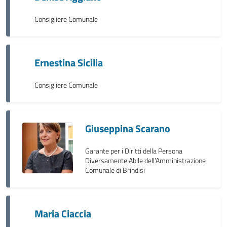
Consigliere Comunale
Ernestina Sicilia
Consigliere Comunale
Giuseppina Scarano
Garante per i Diritti della Persona
Diversamente Abile dell’Amministrazione
Comunale di Brindisi
Maria Ciaccia