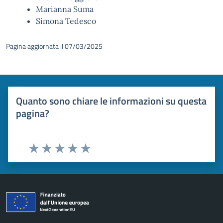
Marianna Suma
Simona Tedesco
Pagina aggiornata il 07/03/2025
Quanto sono chiare le informazioni su questa
pagina?
Valuta 1 stelle su 5
Valuta 2 stelle su 5
Valuta 3 stelle su 5
Valuta 4 stelle su 5
Valuta 5 stelle su 5