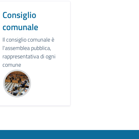
Consiglio
comunale
Il consiglio comunale è
l'assemblea pubblica,
rappresentativa di ogni
comune