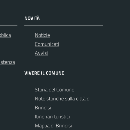
NOVITÀ
bblica
Notizie
Comunicati
Avvisi
istenza
VIVERE IL COMUNE
Storia del Comune
Note storiche sulla città di
Brindisi
Itinenari turistici
Mappa di Brindisi