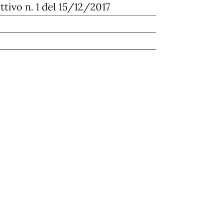
ttivo n. 1 del 15/12/2017