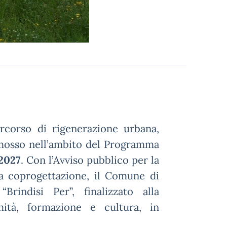
rcorso di rigenerazione urbana,
omosso nell’ambito del Programma
2027
. Con l’Avviso pubblico per la
la coprogettazione, il Comune di
Brindisi Per”, finalizzato alla
imità, formazione e cultura, in