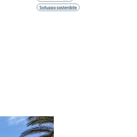
Sviluppo sostenibile