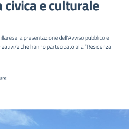
 civica e culturale
a
illarese la presentazione dell’Avviso pubblico e
i creativi/e che hanno partecipato alla “Residenza
ura: