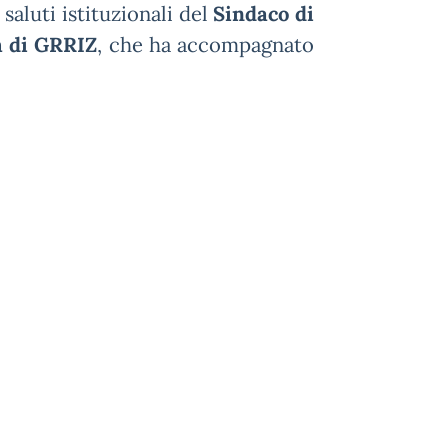
 saluti istituzionali del
Sindaco di
 di GRRIZ
, che ha accompagnato