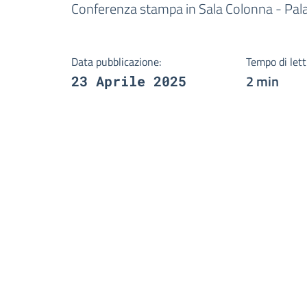
Dettagli della notizi
Conferenza stampa in Sala Colonna - Pal
Data pubblicazione:
Tempo di lett
2 min
23 Aprile 2025