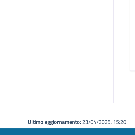
Ultimo aggiornamento:
23/04/2025, 15:20