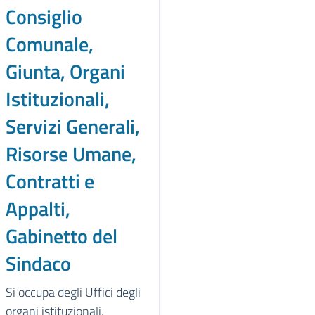
Consiglio
Comunale,
Giunta, Organi
Istituzionali,
Servizi Generali,
Risorse Umane,
Contratti e
Appalti,
Gabinetto del
Sindaco
Si occupa degli Uffici degli
organi istituzionali,