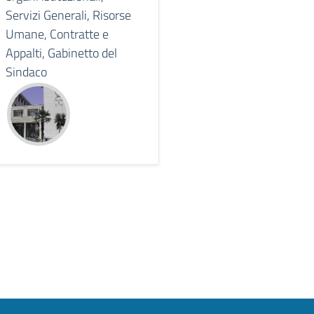
Servizi Generali, Risorse
Umane, Contratte e
Appalti, Gabinetto del
Sindaco