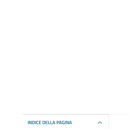
INDICE DELLA PAGINA