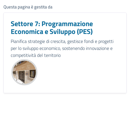
Questa pagina è gestita da
Settore 7: Programmazione
Economica e Sviluppo (PES)
Pianifica strategie di crescita, gestisce fondi e progetti
per lo sviluppo economico, sostenendo innovazione e
competitività del territorio