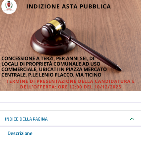
INDICE DELLA PAGINA
Descrizione