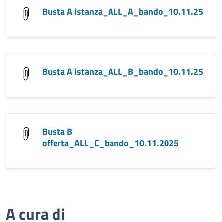
Busta A istanza_ALL_A_bando_10.11.25
Busta A istanza_ALL_B_bando_10.11.25
Busta B
offerta_ALL_C_bando_10.11.2025
A cura di