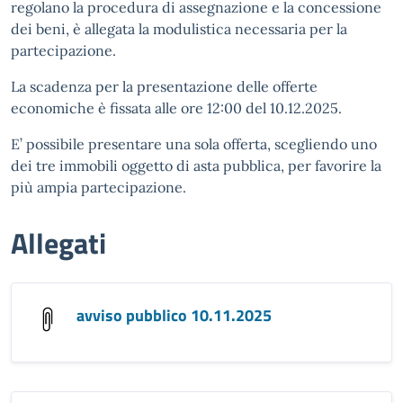
regolano la procedura di assegnazione e la concessione
dei beni, è allegata la modulistica necessaria per la
partecipazione.
La scadenza per la presentazione delle offerte
economiche è fissata alle ore 12:00 del 10.12.2025.
E’ possibile presentare una sola offerta, scegliendo uno
dei tre immobili oggetto di asta pubblica, per favorire la
più ampia partecipazione.
Allegati
avviso pubblico 10.11.2025