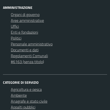
AMMINISTRAZIONE
Organi di governo
Aree amministrative
Uffici
Enti e fondazioni
Politici
Personale amministrativo
Documenti e dati
Regolamenti Comunali
#6163 (senza titolo)
CATEGORIE DI SERVIZIO
Agricoltura e pesca
Ambiente
Anagrafe e stato civile
Appalti pubblici