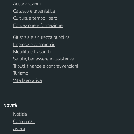
Autorizzazioni
Catasto e urbanistica
Cultura e tempo libero
Educazione e formazione
Giustizia e sicurezza pubblica
Imprese e commercio
Mobilità e trasporti
Salute, benessere e assistenza
Tributi, finanze e contravvenzioni
Turismo
Vita lavorativa
NOVITÀ
Notizie
Comunicati
Avvisi