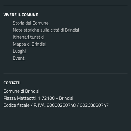
VIVERE IL COMUNE
Storia del Comune
Note storiche sulla città di Brindisi
Itinenari turistici
Mappa di Brindisi
Luoghi
Eventi
CONTATTI
Comune di Brindisi
Piazza Matteotti, 1 72100 - Brindisi
Codice fiscale / P. IVA: 80000250748 / 00268880747