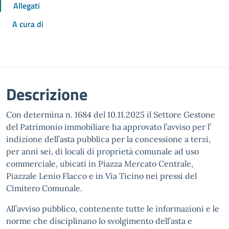
Allegati
A cura di
Descrizione
Con determina n. 1684 del 10.11.2025 il Settore Gestone
del Patrimonio immobiliare ha approvato l’avviso per l’
indizione dell’asta pubblica per la concessione a terzi,
per anni sei, di locali di proprietà comunale ad uso
commerciale, ubicati in Piazza Mercato Centrale,
Piazzale Lenio Flacco e in Via Ticino nei pressi del
Cimitero Comunale.
All’avviso pubblico, contenente tutte le informazioni e le
norme che disciplinano lo svolgimento dell’asta e