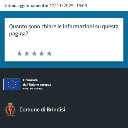
Ultimo aggiornamento:
10/11/2025, 15:05
Quanto sono chiare le informazioni su questa
pagina?
Valuta 1 stelle su 5
Valuta 2 stelle su 5
Valuta 3 stelle su 5
Valuta 4 stelle su 5
Valuta 5 stelle su 5
Comune di Brindisi