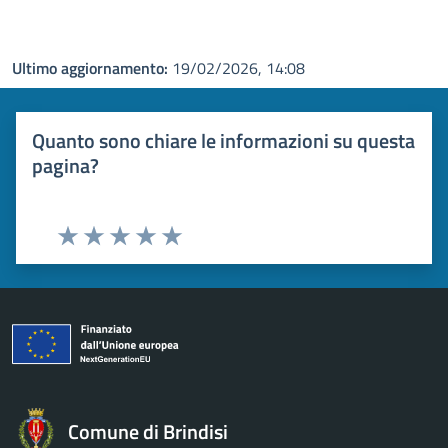
Ultimo aggiornamento:
19/02/2026, 14:08
Quanto sono chiare le informazioni su questa
pagina?
Valuta 1 stelle su 5
Valuta 2 stelle su 5
Valuta 3 stelle su 5
Valuta 4 stelle su 5
Valuta 5 stelle su 5
Comune di Brindisi