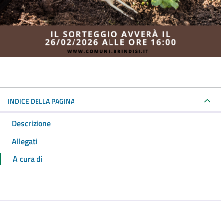
INDICE DELLA PAGINA
Descrizione
Allegati
A cura di