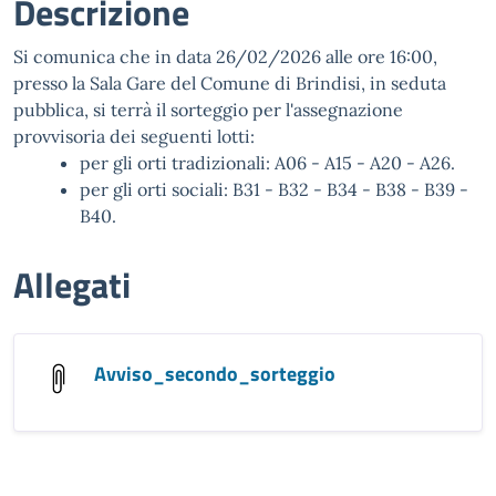
Descrizione
Si comunica che in data 26/02/2026 alle ore 16:00,
presso la Sala Gare del Comune di Brindisi, in seduta
pubblica, si terrà il sorteggio per l'assegnazione
provvisoria dei seguenti lotti:
per gli orti tradizionali: A06 - A15 - A20 - A26.
per gli orti sociali: B31 - B32 - B34 - B38 - B39 -
B40.
Allegati
Avviso_secondo_sorteggio