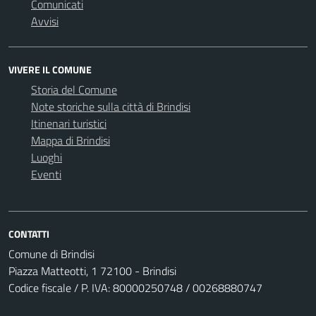
Comunicati
Avvisi
VIVERE IL COMUNE
Storia del Comune
Note storiche sulla città di Brindisi
Itinenari turistici
Mappa di Brindisi
Luoghi
Eventi
CONTATTI
Comune di Brindisi
Piazza Matteotti, 1 72100 - Brindisi
Codice fiscale / P. IVA: 80000250748 / 00268880747