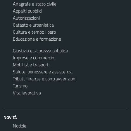
Anagrafe e stato civile
Appalti pubblici
Autorizzazioni
Catasto e urbanistica
Cultura e tempo libero
Educazione e formazione
Giustizia e sicurezza pubblica
Imprese e commercio
Mobilità e trasporti
Salute, benessere e assistenza
Tributi, finanze e contravvenzioni
Turismo
Vita lavorativa
NOVITÀ
Notizie