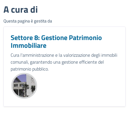
A cura di
Questa pagina è gestita da
Settore 8: Gestione Patrimonio
Immobiliare
Cura l'amministrazione e la valorizzazione degli immobili
comunali, garantendo una gestione efficiente del
patrimonio pubblico.