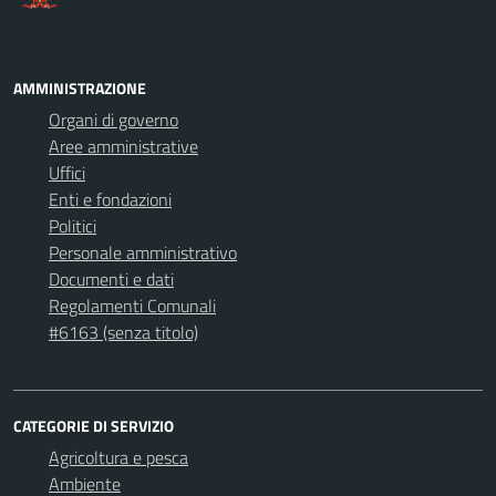
AMMINISTRAZIONE
Organi di governo
Aree amministrative
Uffici
Enti e fondazioni
Politici
Personale amministrativo
Documenti e dati
Regolamenti Comunali
#6163 (senza titolo)
CATEGORIE DI SERVIZIO
Agricoltura e pesca
Ambiente