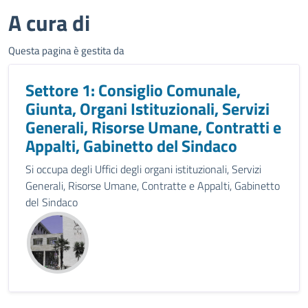
A cura di
Questa pagina è gestita da
Settore 1: Consiglio Comunale,
Giunta, Organi Istituzionali, Servizi
Generali, Risorse Umane, Contratti e
Appalti, Gabinetto del Sindaco
Si occupa degli Uffici degli organi istituzionali, Servizi
Generali, Risorse Umane, Contratte e Appalti, Gabinetto
del Sindaco