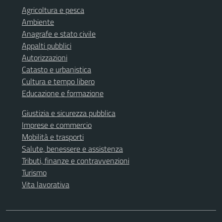
Agricoltura e pesca
Ambiente
Anagrafe e stato civile
Appalti pubblici
Autorizzazioni
Catasto e urbanistica
Cultura e tempo libero
Educazione e formazione
Giustizia e sicurezza pubblica
Imprese e commercio
Mobilità e trasporti
Salute, benessere e assistenza
Tributi, finanze e contravvenzioni
Turismo
Vita lavorativa