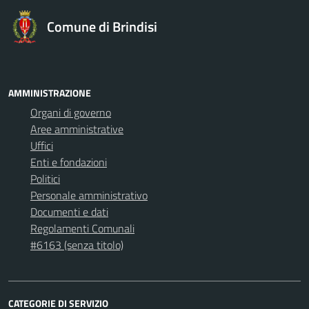
Comune di Brindisi
AMMINISTRAZIONE
Organi di governo
Aree amministrative
Uffici
Enti e fondazioni
Politici
Personale amministrativo
Documenti e dati
Regolamenti Comunali
#6163 (senza titolo)
CATEGORIE DI SERVIZIO