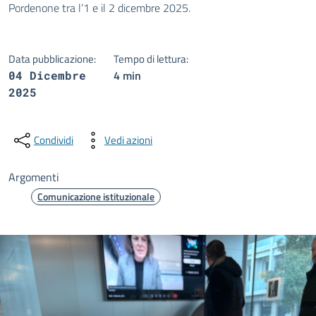
Pordenone tra l’1 e il 2 dicembre 2025.
Data pubblicazione:
Tempo di lettura:
4 min
04 Dicembre
2025
Condividi
Vedi azioni
Argomenti
Comunicazione istituzionale