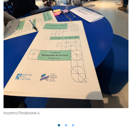
Incontro Pordenone 4