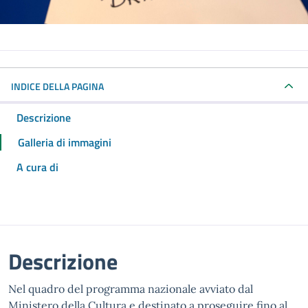
INDICE DELLA PAGINA
Descrizione
Galleria di immagini
A cura di
Descrizione
Nel quadro del programma nazionale avviato dal
Ministero della Cultura e destinato a proseguire fino al