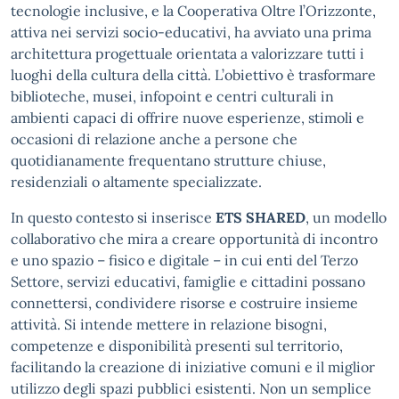
tecnologie inclusive, e la Cooperativa Oltre l’Orizzonte,
attiva nei servizi socio-educativi, ha avviato una prima
architettura progettuale orientata a valorizzare tutti i
luoghi della cultura della città. L’obiettivo è trasformare
biblioteche, musei, infopoint e centri culturali in
ambienti capaci di offrire nuove esperienze, stimoli e
occasioni di relazione anche a persone che
quotidianamente frequentano strutture chiuse,
residenziali o altamente specializzate.
In questo contesto si inserisce
ETS SHARED
, un modello
collaborativo che mira a creare opportunità di incontro
e uno spazio – fisico e digitale – in cui enti del Terzo
Settore, servizi educativi, famiglie e cittadini possano
connettersi, condividere risorse e costruire insieme
attività. Si intende mettere in relazione bisogni,
competenze e disponibilità presenti sul territorio,
facilitando la creazione di iniziative comuni e il miglior
utilizzo degli spazi pubblici esistenti. Non un semplice