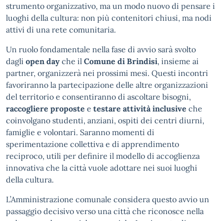
strumento organizzativo, ma un modo nuovo di pensare i
luoghi della cultura: non più contenitori chiusi, ma nodi
attivi di una rete comunitaria.
Un ruolo fondamentale nella fase di avvio sarà svolto
dagli
open day
che il
Comune di Brindisi
, insieme ai
partner, organizzerà nei prossimi mesi. Questi incontri
favoriranno la partecipazione delle altre organizzazioni
del territorio e consentiranno di ascoltare bisogni,
raccogliere proposte
e
testare attività inclusive
che
coinvolgano studenti, anziani, ospiti dei centri diurni,
famiglie e volontari. Saranno momenti di
sperimentazione collettiva e di apprendimento
reciproco, utili per definire il modello di accoglienza
innovativa che la città vuole adottare nei suoi luoghi
della cultura.
L’Amministrazione comunale considera questo avvio un
passaggio decisivo verso una città che riconosce nella