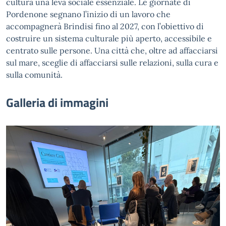
cultura una leva sociale essenziale. Le giornate di
Pordenone segnano l’inizio di un lavoro che
accompagnerà Brindisi fino al 2027, con l’obiettivo di
costruire un sistema culturale più aperto, accessibile e
centrato sulle persone. Una città che, oltre ad affacciarsi
sul mare, sceglie di affacciarsi sulle relazioni, sulla cura e
sulla comunità.
Galleria di immagini