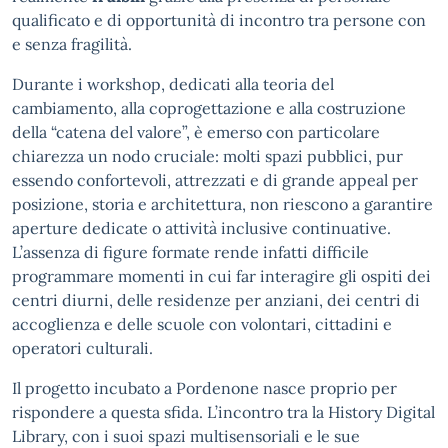
qualificato e di opportunità di incontro tra persone con
e senza fragilità.
Durante i workshop, dedicati alla teoria del
cambiamento, alla coprogettazione e alla costruzione
della “catena del valore”, è emerso con particolare
chiarezza un nodo cruciale: molti spazi pubblici, pur
essendo confortevoli, attrezzati e di grande appeal per
posizione, storia e architettura, non riescono a garantire
aperture dedicate o attività inclusive continuative.
L’assenza di figure formate rende infatti difficile
programmare momenti in cui far interagire gli ospiti dei
centri diurni, delle residenze per anziani, dei centri di
accoglienza e delle scuole con volontari, cittadini e
operatori culturali.
Il progetto incubato a Pordenone nasce proprio per
rispondere a questa sfida. L’incontro tra la History Digital
Library, con i suoi spazi multisensoriali e le sue