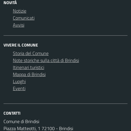
NOVITÀ
Notizie
Comunicati
Avvisi
VIVERE IL COMUNE
Storia del Comune
Note storiche sulla città di Brindisi
Itinenari turistici
Mappa di Brindisi
Luoghi
Eventi
CONTATTI
Comune di Brindisi
Piazza Matteotti, 1 72100 - Brindisi