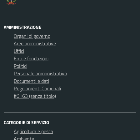
AMMINISTRAZIONE
Organi di governo
Aree amministrative
Uffici
Enti e fondazioni
Politici
Personale amministrativo
Documenti e dati
Regolamenti Comunali
#6163 (senza titolo)
CATEGORIE DI SERVIZIO
Agricoltura e pesca
Ambiente