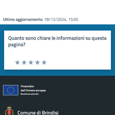
Ultimo aggiornamento:
18/12/2024, 15:05
Quanto sono chiare le informazioni su questa
pagina?
Valuta 1 stelle su 5
Valuta 2 stelle su 5
Valuta 3 stelle su 5
Valuta 4 stelle su 5
Valuta 5 stelle su 5
Comune di Brindisi