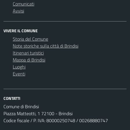
Comunicati
Avvisi
VIVERE IL COMUNE
Storia del Comune
Note storiche sulla città di Brindisi
Itinenari turistici
Mappa di Brindisi
Luoghi
Eventi
CONTATTI
Comune di Brindisi
Piazza Matteotti, 1 72100 - Brindisi
Codice fiscale / P. IVA: 80000250748 / 00268880747