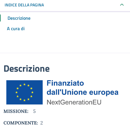
INDICE DELLA PAGINA
Descrizione
A cura di
Descrizione
MISSIONE:
5
COMPONENTE:
2