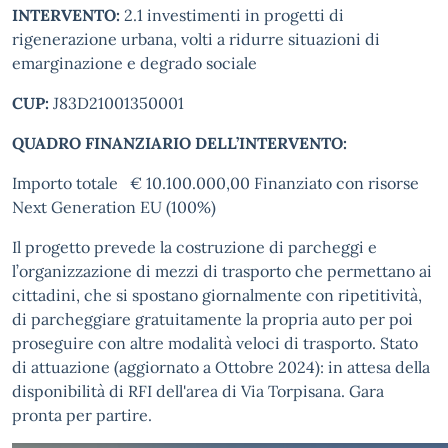
INTERVENTO:
2.1 investimenti in progetti di
rigenerazione urbana, volti a ridurre situazioni di
emarginazione e degrado sociale
CUP:
J83D21001350001
QUADRO FINANZIARIO DELL’INTERVENTO:
Importo totale € 10.100.000,00 Finanziato con risorse
Next Generation EU (100%)
Il progetto prevede la costruzione di parcheggi e
l’organizzazione di mezzi di trasporto che permettano ai
cittadini, che si spostano giornalmente con ripetitività,
di parcheggiare gratuitamente la propria auto per poi
proseguire con altre modalità veloci di trasporto. Stato
di attuazione (aggiornato a Ottobre 2024): in attesa della
disponibilità di RFI dell'area di Via Torpisana. Gara
pronta per partire.