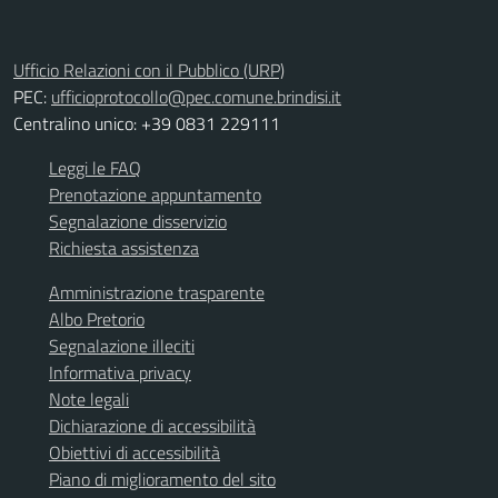
Ufficio Relazioni con il Pubblico (URP)
PEC:
ufficioprotocollo@pec.comune.brindisi.it
Centralino unico: +39 0831 229111
Leggi le FAQ
Prenotazione appuntamento
Segnalazione disservizio
Richiesta assistenza
Amministrazione trasparente
Albo Pretorio
Segnalazione illeciti
Informativa privacy
Note legali
Dichiarazione di accessibilità
Obiettivi di accessibilità
Piano di miglioramento del sito