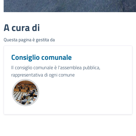
A cura di
Questa pagina è gestita da
Consiglio comunale
Il consiglio comunale è l'assemblea pubblica,
rappresentativa di ogni comune