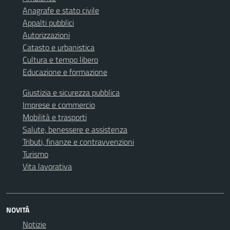
Anagrafe e stato civile
Appalti pubblici
Autorizzazioni
Catasto e urbanistica
Cultura e tempo libero
Educazione e formazione
Giustizia e sicurezza pubblica
Imprese e commercio
Mobilità e trasporti
Salute, benessere e assistenza
Tributi, finanze e contravvenzioni
Turismo
Vita lavorativa
NOVITÀ
Notizie