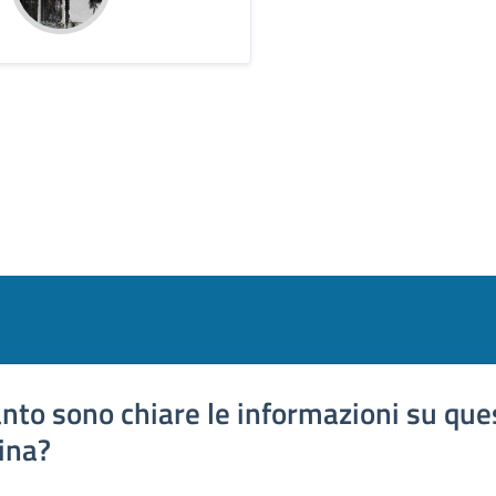
nto sono chiare le informazioni su que
ina?