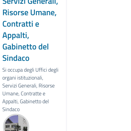
Servizi Generali,
Risorse Umane,
Contratti e
Appalti,
Gabinetto del
Sindaco
Si occupa degli Uffici degli
organi istituzionali,
Servizi Generali, Risorse
Umane, Contratte e
Appalti, Gabinetto del
Sindaco