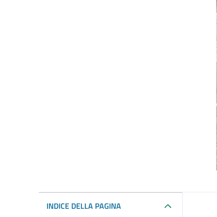
INDICE DELLA PAGINA