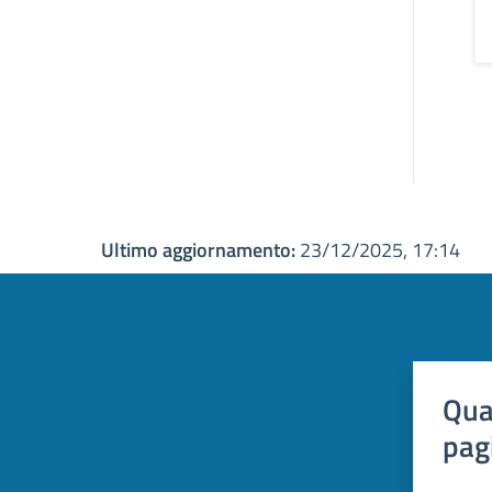
Ultimo aggiornamento:
23/12/2025, 17:14
Qua
pag