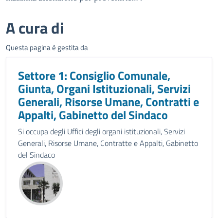
A cura di
Questa pagina è gestita da
Settore 1: Consiglio Comunale,
Giunta, Organi Istituzionali, Servizi
Generali, Risorse Umane, Contratti e
Appalti, Gabinetto del Sindaco
Si occupa degli Uffici degli organi istituzionali, Servizi
Generali, Risorse Umane, Contratte e Appalti, Gabinetto
del Sindaco