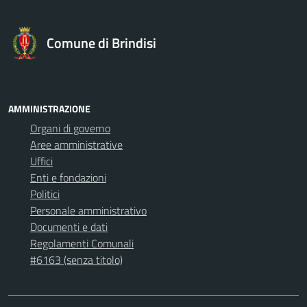
Comune di Brindisi
AMMINISTRAZIONE
Organi di governo
Aree amministrative
Uffici
Enti e fondazioni
Politici
Personale amministrativo
Documenti e dati
Regolamenti Comunali
#6163 (senza titolo)