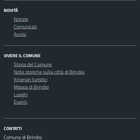
NOVITÀ
Notizie
Comunicati
Avvisi
VIVERE IL COMUNE
Storia del Comune
Note storiche sulla città di Brindisi
Itinenari turistici
Mappa di Brindisi
Luoghi
Eventi
CONTATTI
Comune di Brindisi