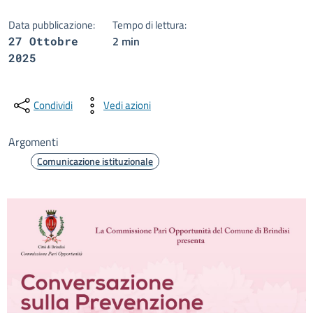
Data pubblicazione:
Tempo di lettura:
2 min
27 Ottobre
2025
Condividi
Vedi azioni
Argomenti
Comunicazione istituzionale