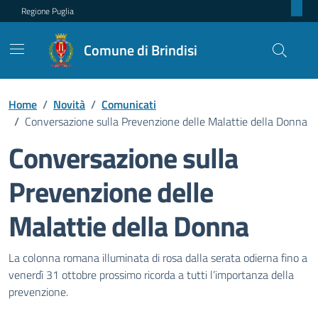
Regione Puglia
Comune di Brindisi
Home
/
Novità
/
Comunicati
/
Conversazione sulla Prevenzione delle Malattie della Donna
Conversazione sulla
Prevenzione delle
Malattie della Donna
Dettagli della notizia
La colonna romana illuminata di rosa dalla serata odierna fino a
venerdì 31 ottobre prossimo ricorda a tutti l’importanza della
prevenzione.