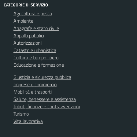
CATEGORIE DI SERVIZIO
Agricoltura e pesca
Ambiente
Anagrafe e stato civile
Appalti pubblici
Autorizzazioni
Catasto e urbanistica
Cultura e tempo libero
Educazione e formazione
Giustizia e sicurezza pubblica
Imprese e commercio
Mobilità e trasporti
Salute, benessere e assistenza
Tributi, finanze e contravvenzioni
Turismo
Vita lavorativa