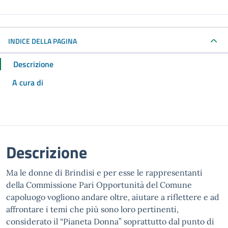
INDICE DELLA PAGINA
Descrizione
A cura di
Descrizione
Ma le donne di Brindisi e per esse le rappresentanti
della Commissione Pari Opportunità del Comune
capoluogo vogliono andare oltre, aiutare a riflettere e ad
affrontare i temi che più sono loro pertinenti,
considerato il “Pianeta Donna” soprattutto dal punto di