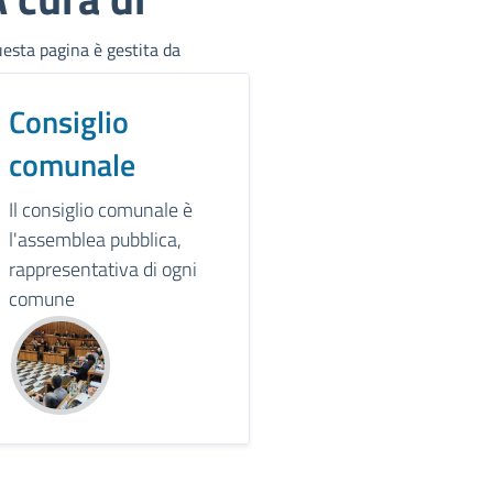
esta pagina è gestita da
Consiglio
comunale
Il consiglio comunale è
l'assemblea pubblica,
rappresentativa di ogni
comune