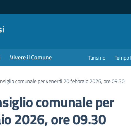
si
i
Vivere il Comune
Turismo
Tempo l
siglio comunale per venerdì 20 febbraio 2026, ore 09.30
siglio comunale per
io 2026, ore 09.30