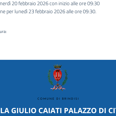
a
nerdì 20 febbraio 2026 con inizio alle ore 09:30
 per lunedì 23 febbraio 2026 alle ore 09:30.
ura: