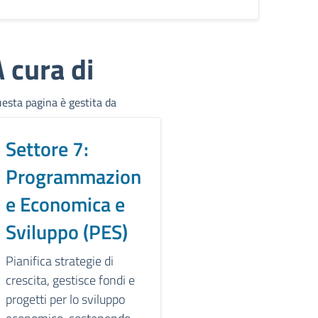
 cura di
esta pagina è gestita da
Settore 7:
Programmazion
e Economica e
Sviluppo (PES)
Pianifica strategie di
crescita, gestisce fondi e
progetti per lo sviluppo