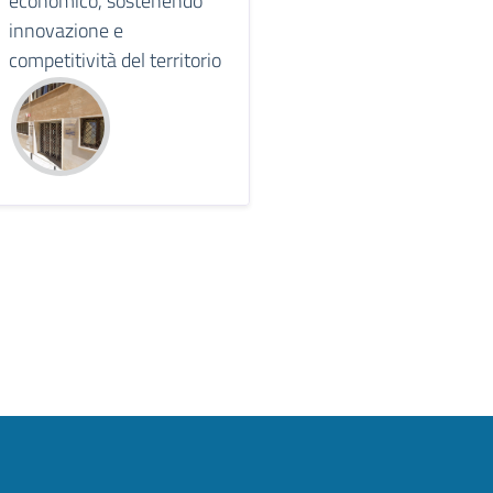
economico, sostenendo
innovazione e
competitività del territorio