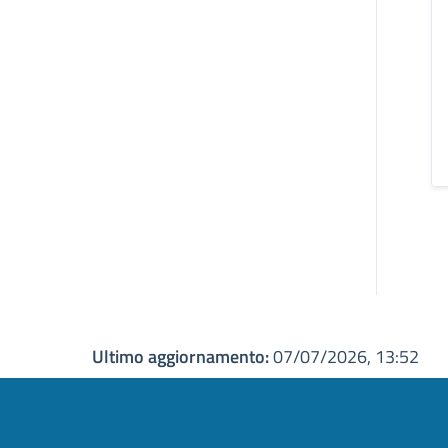
Ultimo aggiornamento:
07/07/2026, 13:52