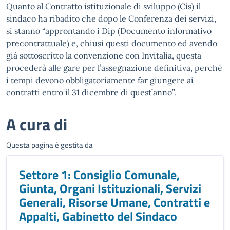
Quanto al Contratto istituzionale di sviluppo (Cis) il
sindaco ha ribadito che dopo le Conferenza dei servizi,
si stanno “approntando i Dip (Documento informativo
precontrattuale) e, chiusi questi documento ed avendo
già sottoscritto la convenzione con Invitalia, questa
procederà alle gare per l’assegnazione definitiva, perché
i tempi devono obbligatoriamente far giungere ai
contratti entro il 31 dicembre di quest’anno”.
A cura di
Questa pagina è gestita da
Settore 1: Consiglio Comunale,
Giunta, Organi Istituzionali, Servizi
Generali, Risorse Umane, Contratti e
Appalti, Gabinetto del Sindaco