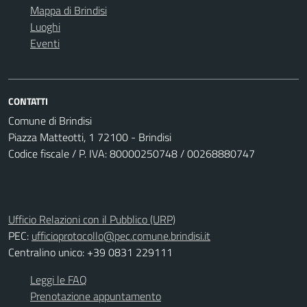
Mappa di Brindisi
Luoghi
Eventi
CONTATTI
Comune di Brindisi
Piazza Matteotti, 1 72100 - Brindisi
Codice fiscale / P. IVA: 80000250748 / 00268880747
Ufficio Relazioni con il Pubblico (URP)
PEC:
ufficioprotocollo@pec.comune.brindisi.it
Centralino unico: +39 0831 229111
Leggi le FAQ
Prenotazione appuntamento