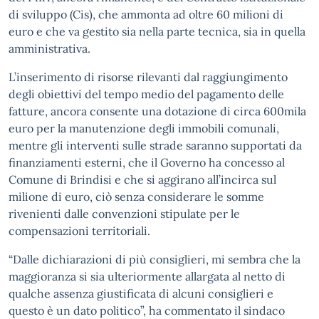
di sviluppo (Cis), che ammonta ad oltre 60 milioni di
euro e che va gestito sia nella parte tecnica, sia in quella
amministrativa.
L’inserimento di risorse rilevanti dal raggiungimento
degli obiettivi del tempo medio del pagamento delle
fatture, ancora consente una dotazione di circa 600mila
euro per la manutenzione degli immobili comunali,
mentre gli interventi sulle strade saranno supportati da
finanziamenti esterni, che il Governo ha concesso al
Comune di Brindisi e che si aggirano all’incirca sul
milione di euro, ciò senza considerare le somme
rivenienti dalle convenzioni stipulate per le
compensazioni territoriali.
“Dalle dichiarazioni di più consiglieri, mi sembra che la
maggioranza si sia ulteriormente allargata al netto di
qualche assenza giustificata di alcuni consiglieri e
questo è un dato politico”, ha commentato il sindaco