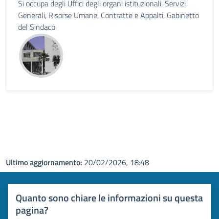
Si occupa degli Uffici degli organi istituzionali, Servizi
Generali, Risorse Umane, Contratte e Appalti, Gabinetto
del Sindaco
Ultimo aggiornamento:
20/02/2026, 18:48
Quanto sono chiare le informazioni su questa
pagina?