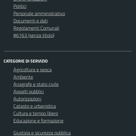
Politici
Personale amministrativo
Documenti e dati
Regolamenti Comunali
#6163 (senza titolo)
CATEGORIE DI SERVIZIO
Agricoltura e pesca
Ambiente
Anagrafe e stato civile
Appalti pubblici
Autorizzazioni
Catasto e urbanistica
Cultura e tempo libero
Educazione e formazione
Giustizia e sicurezza pubblica