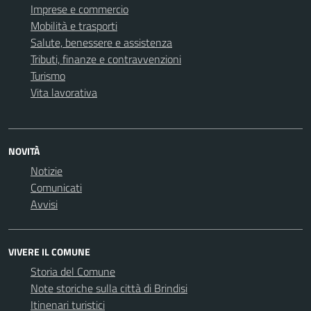
Imprese e commercio
Mobilità e trasporti
Salute, benessere e assistenza
Tributi, finanze e contravvenzioni
Turismo
Vita lavorativa
NOVITÀ
Notizie
Comunicati
Avvisi
VIVERE IL COMUNE
Storia del Comune
Note storiche sulla città di Brindisi
Itinenari turistici