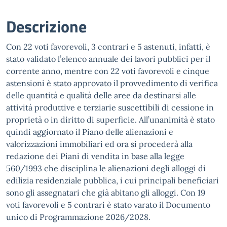
Descrizione
Con 22 voti favorevoli, 3 contrari e 5 astenuti, infatti, è
stato validato l’elenco annuale dei lavori pubblici per il
corrente anno, mentre con 22 voti favorevoli e cinque
astensioni è stato approvato il provvedimento di verifica
delle quantità e qualità delle aree da destinarsi alle
attività produttive e terziarie suscettibili di cessione in
proprietà o in diritto di superficie. All’unanimità è stato
quindi aggiornato il Piano delle alienazioni e
valorizzazioni immobiliari ed ora si procederà alla
redazione dei Piani di vendita in base alla legge
560/1993 che disciplina le alienazioni degli alloggi di
edilizia residenziale pubblica, i cui principali beneficiari
sono gli assegnatari che già abitano gli alloggi. Con 19
voti favorevoli e 5 contrari è stato varato il Documento
unico di Programmazione 2026/2028.