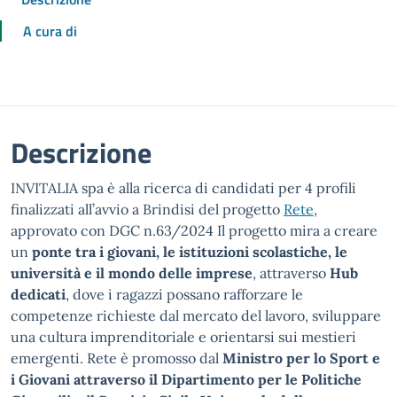
A cura di
Descrizione
INVITALIA spa è alla ricerca di candidati per 4 profili
finalizzati all’avvio a Brindisi del progetto
Rete
,
approvato con DGC n.63/2024 Il progetto mira a creare
un
ponte tra i giovani, le istituzioni scolastiche, le
università e il mondo delle imprese
, attraverso
Hub
dedicati
, dove i ragazzi possano rafforzare le
competenze richieste dal mercato del lavoro, sviluppare
una cultura imprenditoriale e orientarsi sui mestieri
emergenti. Rete è promosso dal
Ministro per lo Sport e
i Giovani attraverso il Dipartimento per le Politiche