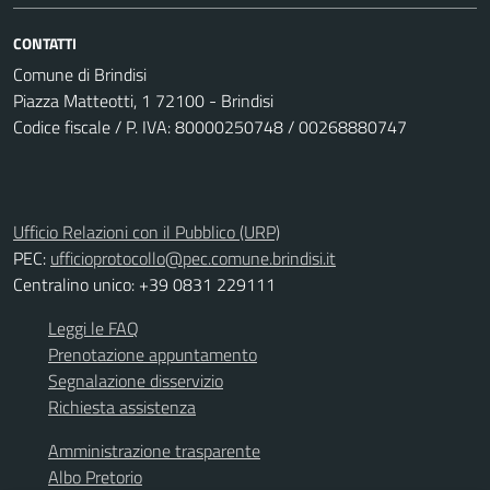
CONTATTI
Comune di Brindisi
Piazza Matteotti, 1 72100 - Brindisi
Codice fiscale / P. IVA: 80000250748 / 00268880747
Ufficio Relazioni con il Pubblico (URP)
PEC:
ufficioprotocollo@pec.comune.brindisi.it
Centralino unico: +39 0831 229111
Leggi le FAQ
Prenotazione appuntamento
Segnalazione disservizio
Richiesta assistenza
Amministrazione trasparente
Albo Pretorio