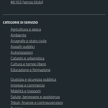
#6163 (senza titolo)
CATEGORIE DI SERVIZIO
Agricoltura e pesca
Ambiente
Anagrafe e stato civile
Appalti pubblici
Autorizzazioni
Catasto e urbanistica
Cultura e tempo libero
Educazione e formazione
Giustizia e sicurezza pubblica
Imprese e commercio
Mobilità e trasporti
Salute, benessere e assistenza
Tributi, finanze e contravvenzioni