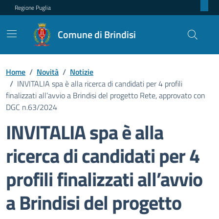
Regione Puglia
Comune di Brindisi
Home
/
Novità
/
Notizie
/
INVITALIA spa è alla ricerca di candidati per 4 profili
finalizzati all’avvio a Brindisi del progetto Rete, approvato con
DGC n.63/2024
INVITALIA spa è alla
ricerca di candidati per 4
profili finalizzati all’avvio
a Brindisi del progetto