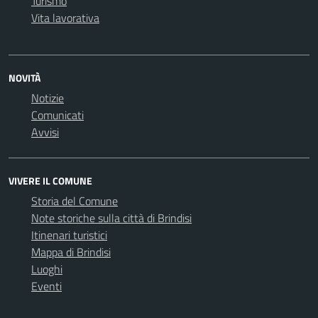
Turismo
Vita lavorativa
NOVITÀ
Notizie
Comunicati
Avvisi
VIVERE IL COMUNE
Storia del Comune
Note storiche sulla città di Brindisi
Itinenari turistici
Mappa di Brindisi
Luoghi
Eventi