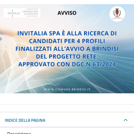
INDICE DELLA PAGINA
Descrizione