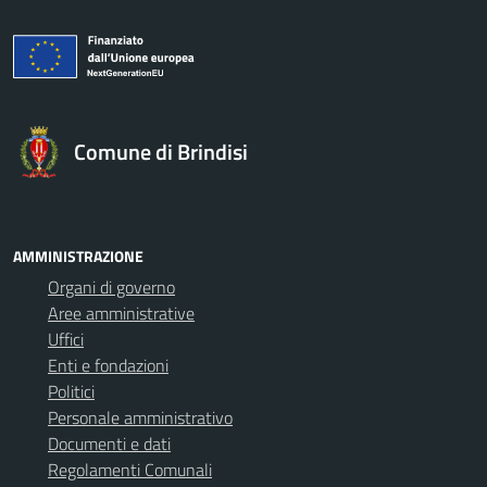
Comune di Brindisi
AMMINISTRAZIONE
Organi di governo
Aree amministrative
Uffici
Enti e fondazioni
Politici
Personale amministrativo
Documenti e dati
Regolamenti Comunali