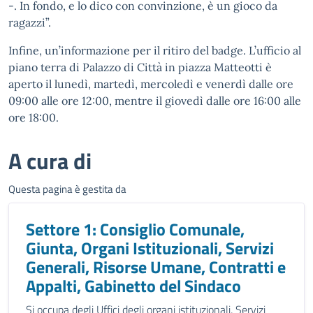
-. In fondo, e lo dico con convinzione, è un gioco da
ragazzi”.
Infine, un’informazione per il ritiro del badge. L’ufficio al
piano terra di Palazzo di Città in piazza Matteotti è
aperto il lunedì, martedì, mercoledì e venerdì dalle ore
09:00 alle ore 12:00, mentre il giovedì dalle ore 16:00 alle
ore 18:00.
A cura di
Questa pagina è gestita da
Settore 1: Consiglio Comunale,
Giunta, Organi Istituzionali, Servizi
Generali, Risorse Umane, Contratti e
Appalti, Gabinetto del Sindaco
Si occupa degli Uffici degli organi istituzionali, Servizi