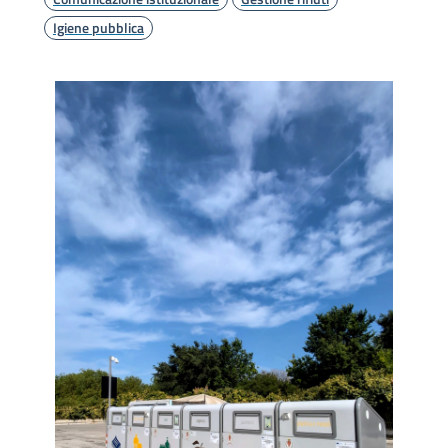
Igiene pubblica