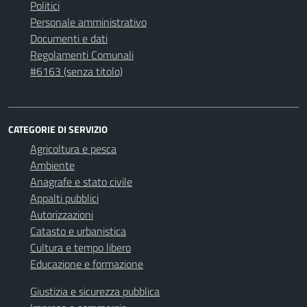
Politici
Personale amministrativo
Documenti e dati
Regolamenti Comunali
#6163 (senza titolo)
CATEGORIE DI SERVIZIO
Agricoltura e pesca
Ambiente
Anagrafe e stato civile
Appalti pubblici
Autorizzazioni
Catasto e urbanistica
Cultura e tempo libero
Educazione e formazione
Giustizia e sicurezza pubblica