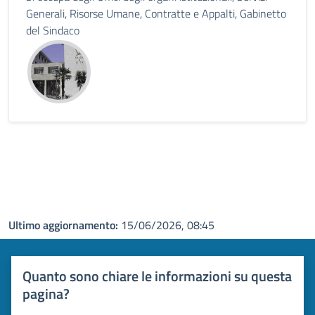
Generali, Risorse Umane, Contratte e Appalti, Gabinetto
del Sindaco
Ultimo aggiornamento:
15/06/2026, 08:45
Quanto sono chiare le informazioni su questa
pagina?