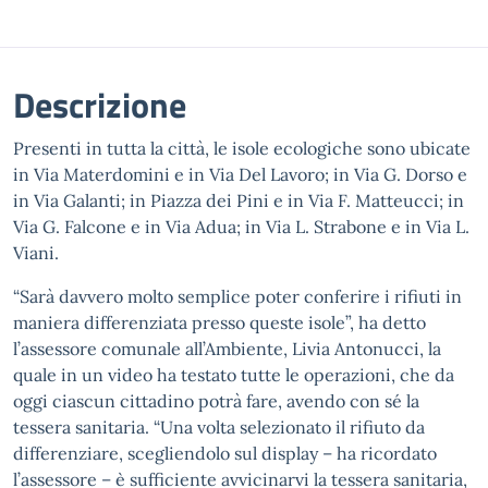
Descrizione
Presenti in tutta la città, le isole ecologiche sono ubicate
in Via Materdomini e in Via Del Lavoro; in Via G. Dorso e
in Via Galanti; in Piazza dei Pini e in Via F. Matteucci; in
Via G. Falcone e in Via Adua; in Via L. Strabone e in Via L.
Viani.
“Sarà davvero molto semplice poter conferire i rifiuti in
maniera differenziata presso queste isole”, ha detto
l’assessore comunale all’Ambiente, Livia Antonucci, la
quale in un video ha testato tutte le operazioni, che da
oggi ciascun cittadino potrà fare, avendo con sé la
tessera sanitaria. “Una volta selezionato il rifiuto da
differenziare, scegliendolo sul display – ha ricordato
l’assessore – è sufficiente avvicinarvi la tessera sanitaria,