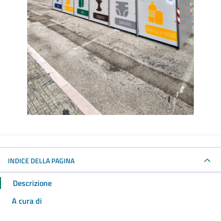
INDICE DELLA PAGINA
Descrizione
A cura di