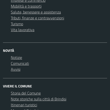
Imprese e commercio
Mobilità e trasporti
Salute, benessere e assistenza
Tributi, finanze e contravvenzioni
Turismo
Vita lavorativa
NOVITÀ
Notizie
Comunicati
Avvisi
VIVERE IL COMUNE
Storia del Comune
Note storiche sulla città di Brindisi
Itinenari turistici