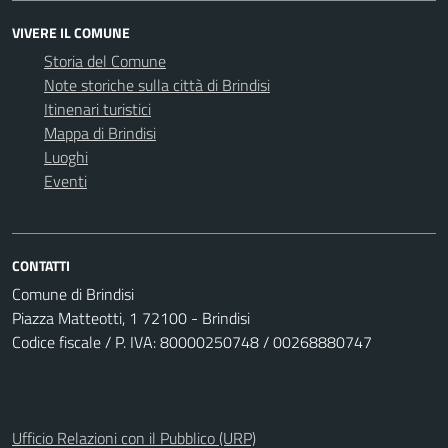
VIVERE IL COMUNE
Storia del Comune
Note storiche sulla città di Brindisi
Itinenari turistici
Mappa di Brindisi
Luoghi
Eventi
CONTATTI
Comune di Brindisi
Piazza Matteotti, 1 72100 - Brindisi
Codice fiscale / P. IVA: 80000250748 / 00268880747
Ufficio Relazioni con il Pubblico (URP)