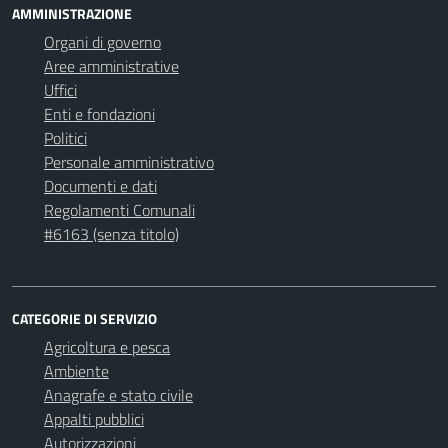
AMMINISTRAZIONE
Organi di governo
Aree amministrative
Uffici
Enti e fondazioni
Politici
Personale amministrativo
Documenti e dati
Regolamenti Comunali
#6163 (senza titolo)
CATEGORIE DI SERVIZIO
Agricoltura e pesca
Ambiente
Anagrafe e stato civile
Appalti pubblici
Autorizzazioni