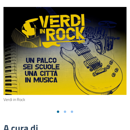
Verdi in Rock
A cura di