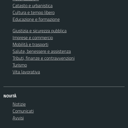
Catasto e urbanistica
Cultura e tempo libero
Educazione e formazione
Giustizia e sicurezza pubblica
Imprese e commercio
Mobilità e trasporti
Salute, benessere e assistenza
Tributi, finanze e contravvenzioni
Turismo
Vita lavorativa
NOVITÀ
Notizie
Comunicati
Avvisi