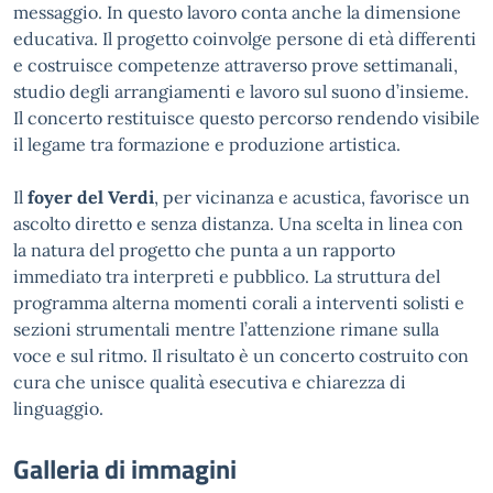
messaggio. In questo lavoro conta anche la dimensione
educativa. Il progetto coinvolge persone di età differenti
e costruisce competenze attraverso prove settimanali,
studio degli arrangiamenti e lavoro sul suono d’insieme.
Il concerto restituisce questo percorso rendendo visibile
il legame tra formazione e produzione artistica.
Il
foyer del Verdi
, per vicinanza e acustica, favorisce un
ascolto diretto e senza distanza. Una scelta in linea con
la natura del progetto che punta a un rapporto
immediato tra interpreti e pubblico. La struttura del
programma alterna momenti corali a interventi solisti e
sezioni strumentali mentre l’attenzione rimane sulla
voce e sul ritmo. Il risultato è un concerto costruito con
cura che unisce qualità esecutiva e chiarezza di
linguaggio.
Galleria di immagini