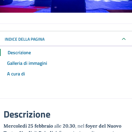
INDICE DELLA PAGINA
Descrizione
Galleria di immagini
A cura di
Descrizione
Mercoledì 25 febbraio
alle
20.30
, nel
foyer del Nuovo