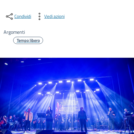
Condividi
Vedi azioni
Argomenti
Tempo libero