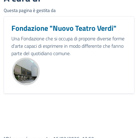
Questa pagina è gestita da
Fondazione "Nuovo Teatro Verdi"
Una Fondazione che si occupa di proporre diverse forme
d'arte capaci di esprimere in modo differente che fanno
parte del quotidiano comune.