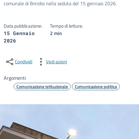
comunale di Brindisi nella seduta del 15 gennaio 2026.
Data pubblicazione:
Tempo di lettura:
2 min
15 Gennaio
2026
Condividi
Vedi azioni
Argomenti
Comunicazione istituzionale
Comunicazione politica