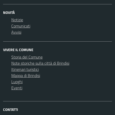
NOVITÀ
Notizie
Comunicati
Avvisi
VIVERE IL COMUNE
Storia del Comune
Note storiche sulla città di Brindisi
Itinenari turistici
Mappa di Brindisi
Luoghi
Eventi
CONTATTI