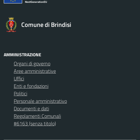
Comune di Brindisi
AMMINISTRAZIONE
Organi di governo
Aree amministrative
Uffici
Enti e fondazioni
Politici
Personale amministrativo
Documenti e dati
Regolamenti Comunali
#6163 (senza titolo)