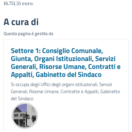
16.751,51 euro.
A cura di
Questa pagina è gestita da
Settore 1: Consiglio Comunale,
Giunta, Organi Istituzionali, Servizi
Generali, Risorse Umane, Contratti e
Appalti, Gabinetto del Sindaco
Si occupa degli Uffici degli organi istituzionali, Servizi
Generali, Risorse Umane, Contratte e Appalti, Gabinetto
del Sindaco