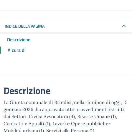
INDICE DELLA PAGINA
Descrizione
A cura di
Descrizione
La Giunta comunale di Brindisi, nella riunione di oggi, 15
gennaio 2026, ha approvato otto provvedimenti istruiti
dai Settori: Civica Avvocatura (4), Risorse Umane (1),
Contratti e Appalti (1), Lavori e Opere pubbliche-
Mobilità urbana (1), Servizi alla Persona (1).