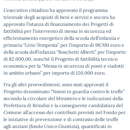
L’esecutivo cittadino ha approvato il programma
triennale degli acquisti di beni e servizi e ancora ha
approvato l’istanza di finanziamento dei Progetti di
fattibilità per l’intervento di messa in sicurezza ed
efficientamento energetico della scuola dell’infanzia e
primaria “Livio Tempesta” per l’importo di 99.700 euro e
della scuola dell’infanzia “Boschetti Alberti” per l’importo
di 82.000,00, nonché il Progetto di fattibilità tecnico
economica per la “Messa in sicurezza di ponti e viadotti
in ambito urbano” per importo di 120.000 euro.
Fra gli altri provvedimenti, sono stati approvati il
Progetto denominato “Nonni in guardia contro le truffe”
secondo la circolare del Ministero e le indicazioni della
Prefettura di Brindisi e la conseguente candidatura del
Comune all’accesso dei contributi previsti nel Fondo per
le iniziative di prevenzione e di contrasto delle truffe
agli anziani (fondo Unico Giustizia), quantificati in