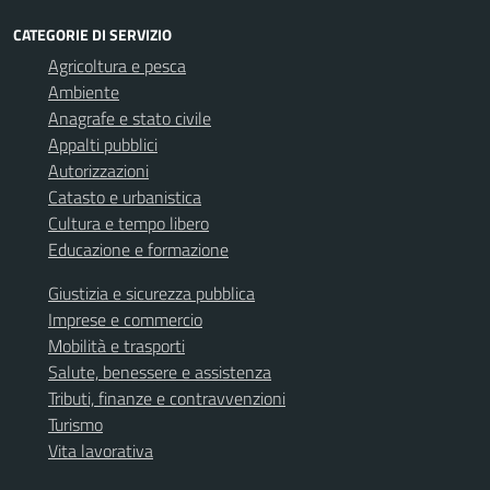
CATEGORIE DI SERVIZIO
Agricoltura e pesca
Ambiente
Anagrafe e stato civile
Appalti pubblici
Autorizzazioni
Catasto e urbanistica
Cultura e tempo libero
Educazione e formazione
Giustizia e sicurezza pubblica
Imprese e commercio
Mobilità e trasporti
Salute, benessere e assistenza
Tributi, finanze e contravvenzioni
Turismo
Vita lavorativa