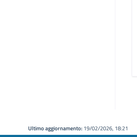
Ultimo aggiornamento:
19/02/2026, 18:21