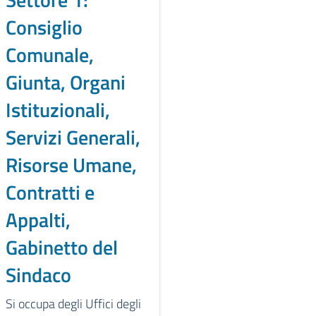
Consiglio
Comunale,
Giunta, Organi
Istituzionali,
Servizi Generali,
Risorse Umane,
Contratti e
Appalti,
Gabinetto del
Sindaco
Si occupa degli Uffici degli