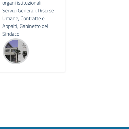
organi istituzionali,
Servizi Generali, Risorse
Umane, Contratte e
Appalti, Gabinetto del
Sindaco