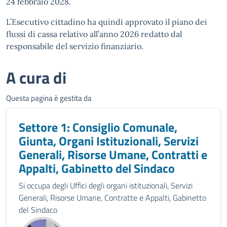
24 febbraio 2028.
L’Esecutivo cittadino ha quindi approvato il piano dei
flussi di cassa relativo all’anno 2026 redatto dal
responsabile del servizio finanziario.
A cura di
Questa pagina è gestita da
Settore 1: Consiglio Comunale,
Giunta, Organi Istituzionali, Servizi
Generali, Risorse Umane, Contratti e
Appalti, Gabinetto del Sindaco
Si occupa degli Uffici degli organi istituzionali, Servizi
Generali, Risorse Umane, Contratte e Appalti, Gabinetto
del Sindaco