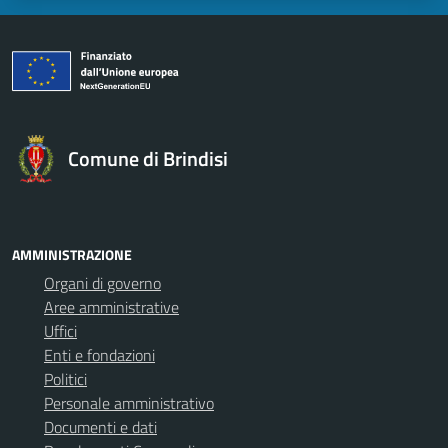
Comune di Brindisi
AMMINISTRAZIONE
Organi di governo
Aree amministrative
Uffici
Enti e fondazioni
Politici
Personale amministrativo
Documenti e dati