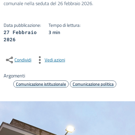
comunale nella seduta del 26 febbraio 2026.
Data pubblicazione:
Tempo di lettura:
3 min
27 Febbraio
2026
Condividi
Vedi azioni
Argomenti
Comunicazione istituzionale
Comunicazione politica