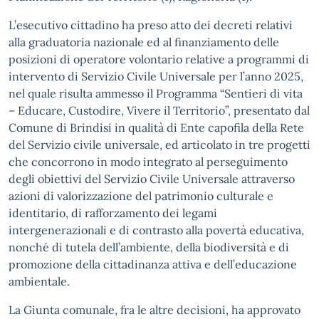
L’esecutivo cittadino ha preso atto dei decreti relativi
alla graduatoria nazionale ed al finanziamento delle
posizioni di operatore volontario relative a programmi di
intervento di Servizio Civile Universale per l’anno 2025,
nel quale risulta ammesso il Programma “Sentieri di vita
– Educare, Custodire, Vivere il Territorio”, presentato dal
Comune di Brindisi in qualità di Ente capofila della Rete
del Servizio civile universale, ed articolato in tre progetti
che concorrono in modo integrato al perseguimento
degli obiettivi del Servizio Civile Universale attraverso
azioni di valorizzazione del patrimonio culturale e
identitario, di rafforzamento dei legami
intergenerazionali e di contrasto alla povertà educativa,
nonché di tutela dell’ambiente, della biodiversità e di
promozione della cittadinanza attiva e dell’educazione
ambientale.
La Giunta comunale, fra le altre decisioni, ha approvato