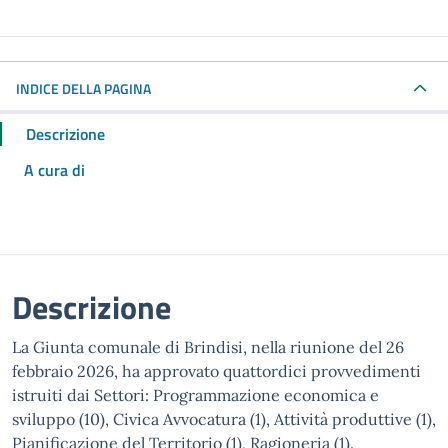
INDICE DELLA PAGINA
Descrizione
A cura di
Descrizione
La Giunta comunale di Brindisi, nella riunione del 26
febbraio 2026, ha approvato quattordici provvedimenti
istruiti dai Settori: Programmazione economica e
sviluppo (10), Civica Avvocatura (1), Attività produttive (1),
Pianificazione del Territorio (1), Ragioneria (1).