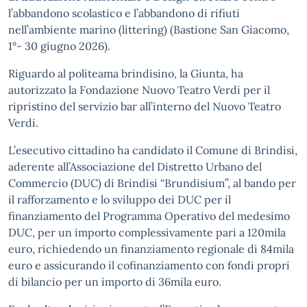
l’abbandono scolastico e l’abbandono di rifiuti
nell’ambiente marino (littering) (Bastione San Giacomo,
1°- 30 giugno 2026).
Riguardo al politeama brindisino, la Giunta, ha
autorizzato la Fondazione Nuovo Teatro Verdi per il
ripristino del servizio bar all’interno del Nuovo Teatro
Verdi.
L’esecutivo cittadino ha candidato il Comune di Brindisi,
aderente all’Associazione del Distretto Urbano del
Commercio (DUC) di Brindisi “Brundisium”, al bando per
il rafforzamento e lo sviluppo dei DUC per il
finanziamento del Programma Operativo del medesimo
DUC, per un importo complessivamente pari a 120mila
euro, richiedendo un finanziamento regionale di 84mila
euro e assicurando il cofinanziamento con fondi propri
di bilancio per un importo di 36mila euro.