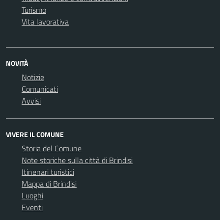
Turismo
Vita lavorativa
NOVITÀ
Notizie
Comunicati
Avvisi
VIVERE IL COMUNE
Storia del Comune
Note storiche sulla città di Brindisi
Itinenari turistici
Mappa di Brindisi
Luoghi
Eventi